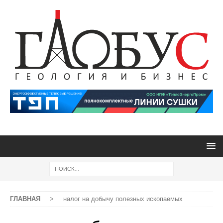
ГЛАВНАЯ
>
налог на добычу полезных ископаемых