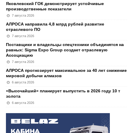
Яковлевский ГОК демонстрирует устойчивые
производственные показатели
7 августа 2026
АЛРОСА направила 4,8 млрд рублей развитие
отраслевого ПО
7 августа 2026
Поставщики и владельцы спецтехники объединятся на
равных: Sigma Expo Group создает отраслевую
Ассоциацию
7 августа 2026
АЛРОСА прогнозирует максимальное за 40 лет снижение
мировой добычи алмазов
6 августа 2026
«Высочайший» планирует выпустить в 2026 году 10 т
золота
6 августа 2026