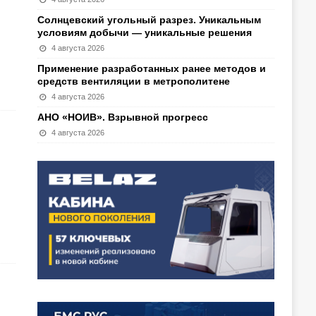
Солнцевский угольный разрез. Уникальным
условиям добычи — уникальные решения
4 августа 2026
Применение разработанных ранее методов и
средств вентиляции в метрополитене
4 августа 2026
АНО «НОИВ». Взрывной прогресс
4 августа 2026