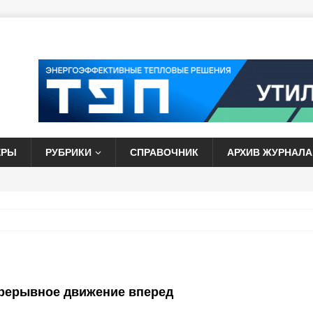
ЕРЫ
РУБРИКИ
СПРАВОЧНИК
АРХИВ ЖУРНАЛА
рерывное движение вперед