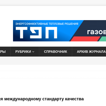
ЕРЫ
РУБРИКИ
СПРАВОЧНИК
АРХИВ ЖУРНАЛА
 международному стандарту качества