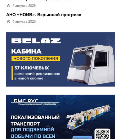
4 августа 2026
АНО «НОИВ». Взрывной прогресс
4 августа 2026