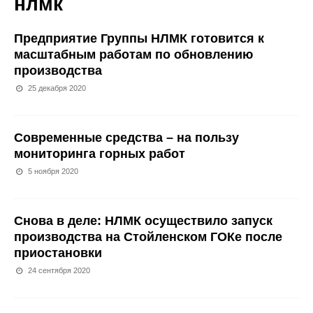
нлмк
Предприятие Группы НЛМК готовится к
масштабным работам по обновлению
производства
25 декабря 2020
Современные средства – на пользу
мониторинга горных работ
5 ноября 2020
Снова в деле: НЛМК осуществило запуск
производства на Стойленском ГОКе после
приостановки
24 сентября 2020