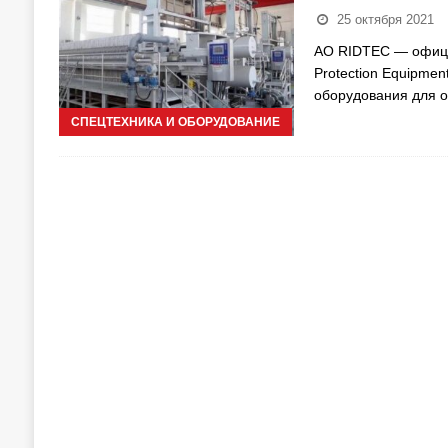
25 октября 2021
АО RIDTEC — официа
Protection Equipmen
оборудования для 
СПЕЦТЕХНИКА И ОБОРУДОВАНИЕ