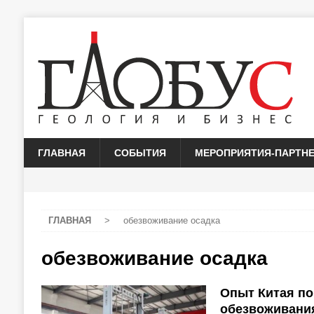
ГЛАВНАЯ
СОБЫТИЯ
МЕРОПРИЯТИЯ-ПАРТН
ГЛАВНАЯ
>
обезвоживание осадка
обезвоживание осадка
Опыт Китая п
обезвоживани