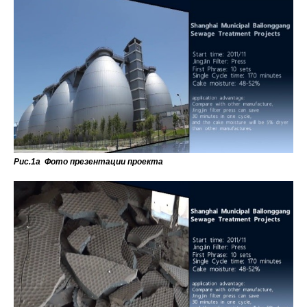
Рис.1а Фото презентации проекта