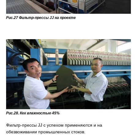
Рис.27 Фильтр-прессы JJ на проекте
Рис.28. Кек влажностью 45%
Фильтр-прессы JJ с успехом применяются и на
обезвоживании промышленных стоков.