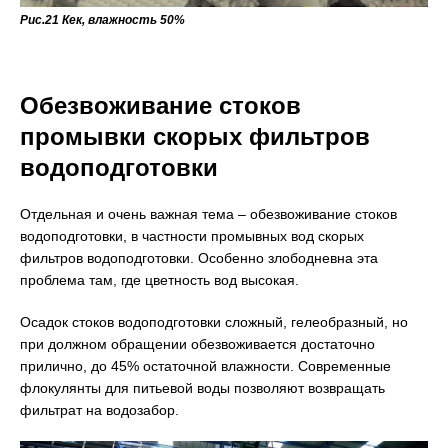
Рис.21 Кек, влажность 50%
Обезвоживание стоков
промывки скорых фильтров
водоподготовки
Отдельная и очень важная тема – обезвоживание стоков
водоподготовки, в частности промывных вод скорых
фильтров водоподготовки. Особенно злободневна эта
проблема там, где цветность вод высокая.
Осадок стоков водоподготовки сложный, гелеобразный, но
при должном обращении обезвоживается достаточно
прилично, до 45% остаточной влажности. Современные
флокулянты для питьевой воды позволяют возвращать
фильтрат на водозабор.