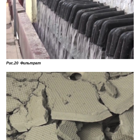
Рис.20 Фильтрат