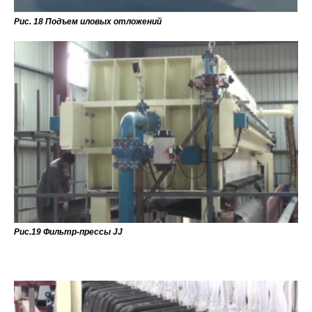
Рис. 18 Подъем иловых отложений
Рис.19 Фильтр-прессы JJ