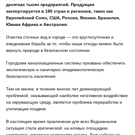
десятках тысяч предприятий.
Продукция
экспортируется в 180 стран и регионов, таких как
Европейский Союз, США, Россия, Япония, Бразилия,
Южная Африка и Австралия.
Очистка сточных вод в городе — это круглосуточная и
ежедневная борьба за то, чтобы наши отходы можно было
вернуть природе в безопасном состоянии.
Городские канализационные системы призваны обеспечить
экологическую и санитарно-эпидемиологическую
безопасность населения.
Тем не менее, в течение многих лет доминирующей
проблемой, оказывающей наиболее негативное воздействие
на окружающую среду, является проблема переработки и
утилизации осадков.
В настоящее время практически для всех Водоканалов
ситуация стала критической: на иловых площадках
накопилось огромное количество осадка. Дальнейшее их