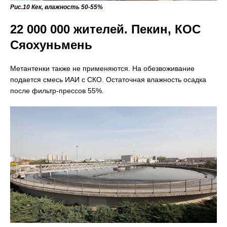
Рис.10 Кек, влажность 50-55%
22 000 000 жителей. Пекин, КОС
Сяохуньмень
Метантенки также не применяются. На обезвоживание
подается смесь ИАИ с СКО. Остаточная влажность осадка
после фильтр-прессов 55%.