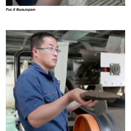
Рис.9 Фильтрат