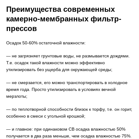
Преимущества современных
камерно-мембранных фильтр-
прессов
Осадок 50-60% остаточной влажности:
— не загрязняет грунтовые воды, не размывается дождями.
Т.е. осадок такой влажности можно эффективно
утилизировать без ущерба для окружающей среды;
— не смерзается, его можно транспортировать в холодное
время года. Просто утилизировать в условиях вечной
мерзлоты;
— по теплотворной способности близок к торфу, т.е. он горит,
особенно в смеси с угольной крошкой;
— и главное: при одинаковом СВ осадка влажностью 50%
получается в два раза меньше, чем осадка влажностью 75%.