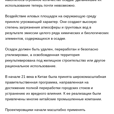
использование теперь почти невозможно.
Воздействие иловых площадок на окружающую среду
приняло угрожающий характер. Они создают высокую
степень загрязнения атмосферы и грунтовых вод в
результате эмиссии целого ряда химических и биологических
элементов, содержащихся в осадке.
Осадок должен быть удален, переработан и безопасно
утилизирован, а освобожденная территория
рекультивирована под жилищное строительство или другое
рациональное использование.
В начале 21 века в Китае была принята широкомасштабная
правительственная программа, направленная на
достижение полной переработки городских стоков и
устранению их вредного влияния. К ее реализации были
привлечены многие китайские промышленные компании.
Проектировщики начали масштабно применять