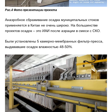
Рис.4 Фото презентации проекта
Анаэробное сбраживание осадка муниципальных стоков
применяется в Китае не очень широко. На большинстве
проектов осадок – это ИАИ после аэрации в смеси с СКО.
Были установлены 5 камерно-мембранных фильтр-пресса,
выдававшие осадок влажностью 48-50%.