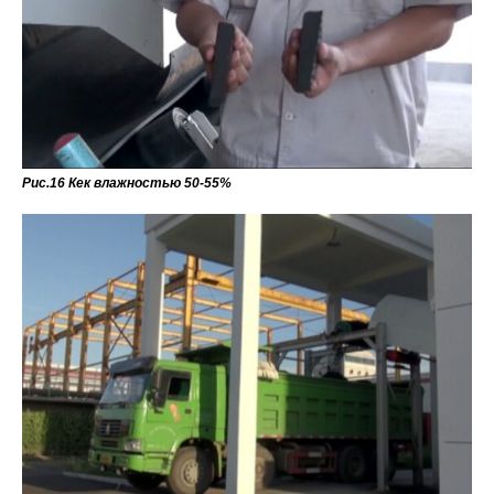
Рис.16 Кек влажностью 50-55%