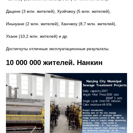
Дацине (3 млн. жителей), Хуэйчжоу (5 млн. жителей),
Иньчуане (2 млн. жителей), Ханчжоу (8,7 млн. жителей),
Ухане (10,2 млн. жителей) и др.
Достигнуты отличные эксплуатационные результаты.
10 000 000 жителей. Нанкин