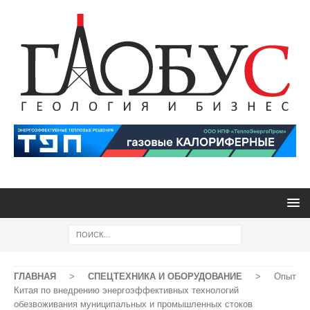
ГЛАВНАЯ
>
СПЕЦТЕХНИКА И ОБОРУДОВАНИЕ
>
Опыт
Китая по внедрению энергоэффективных технологий
обезвоживания муниципальных и промышленных стоков