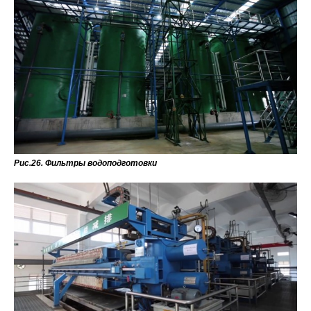
Рис.26. Фильтры водоподготовки