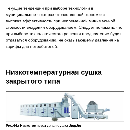
Текущие тенденции при выборе технологий в
муниципальных секторах отечественной экономики –
высокая эффективность при непременной минимальной
стоимости владения оборудованием. Следует понимать, что
при выборе технологического решения предпочтение будет
отдаваться оборудованию, не оказывающему давления на
тарифы для потребителей.
Низкотемпературная сушка
закрытого типа
Рис.44а Низкотемпературная сушка
JingJin