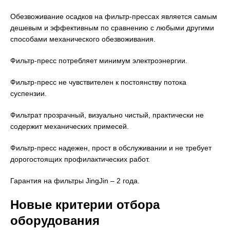
Обезвоживание осадков на фильтр-прессах является самым
дешевым и эффективным по сравнению с любыми другими
способами механического обезвоживания.
Фильтр-пресс потребляет минимум электроэнергии.
Фильтр-пресс не чувствителен к постоянству потока
суспензии.
Фильтрат прозрачный, визуально чистый, практически не
содержит механических примесей.
Фильтр-пресс надежен, прост в обслуживании и не требует
дорогостоящих профилактических работ.
Гарантия на фильтры JingJin – 2 года.
Новые критерии отбора
оборудования