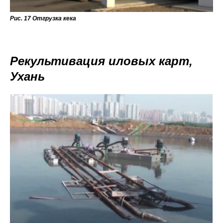
Рис. 17 Отгрузка кека
Рекультивация иловых карт,
Ухань