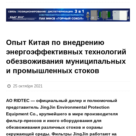
Опыт Китая по внедрению
энергоэффективных технологий
обезвоживания муниципальных
и промышленных стоков
25 октября 2021
АО RIDTEC — официальный дилер и полномочный
представитель JingJin Environmental Protection
Equipment Co., крупнейшего в мире производителя
фильтр-прессов и иного оборудования для
обезвоживания различных стоков и охраны
окружающей среды.
Фильтры JingJin работают на