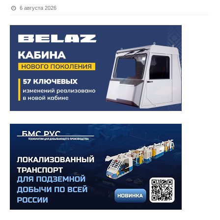
6 августа 2026