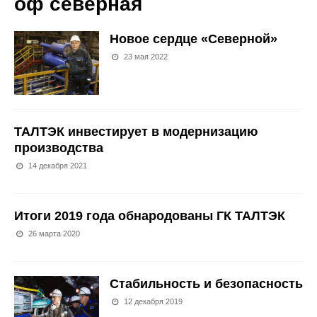
оф северная
Новое сердце «Северной»
23 мая 2022
ТАЛТЭК инвестирует в модернизацию
производства
14 декабря 2021
Итоги 2019 года обнародованы ГК ТАЛТЭК
26 марта 2020
Стабильность и безопасность
12 декабря 2019