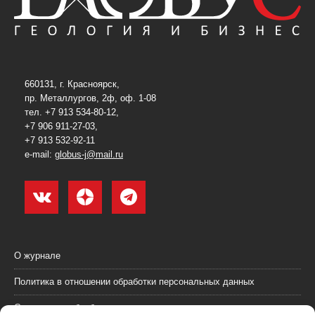
660131, г. Красноярск,
пр. Металлургов, 2ф, оф. 1-08
тел. +7 913 534-80-12,
+7 906 911-27-03,
+7 913 532-92-11
e-mail:
globus-j@mail.ru
О журнале
Политика в отношении обработки персональных данных
Согласие на обработку персональных данных