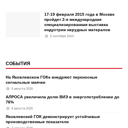
17-19 февраля 2015 года в Москве
пройдет 2-я международная
специализированная выставка
индустрии нерудных матералов
5 сентября 2014
СОБЫТИЯ
На Яковлевском ГОКе внедряют переносные
сигнальные маячки
9 августа 2026
АЛРОСА увеличила долю ВИЭ в энергопотреблении до
76%
8 августа 2026
Яковлевский ГОК демонстрирует устойчивые
производственные показатели