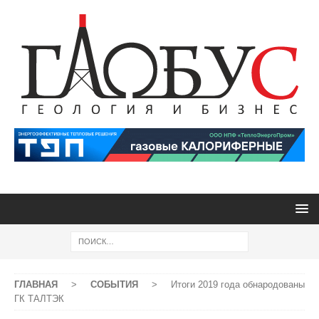
ГЛАВНАЯ
>
СОБЫТИЯ
>
Итоги 2019 года обнародованы
ГК ТАЛТЭК