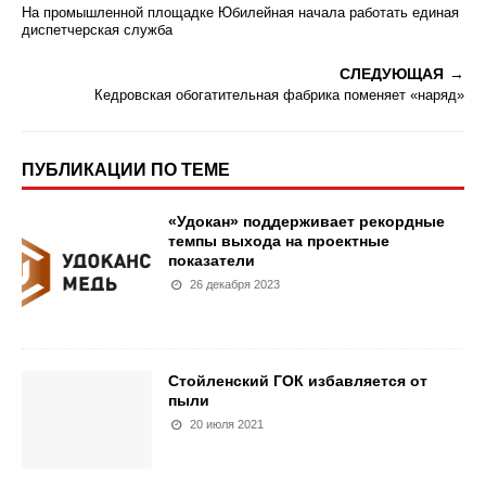
На промышленной площадке Юбилейная начала работать единая
диспетчерская служба
СЛЕДУЮЩАЯ
Кедровская обогатительная фабрика поменяет «наряд»
ПУБЛИКАЦИИ ПО ТЕМЕ
«Удокан» поддерживает рекордные
темпы выхода на проектные
показатели
26 декабря 2023
Стойленский ГОК избавляется от
пыли
20 июля 2021