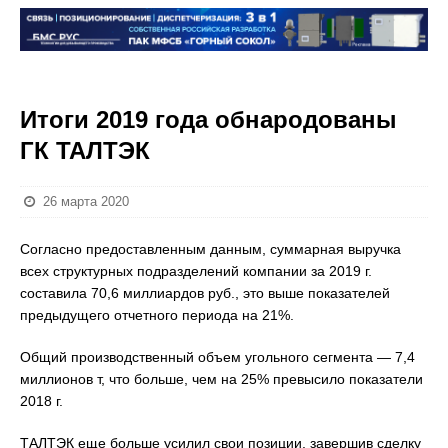
Итоги 2019 года обнародованы
ГК ТАЛТЭК
26 марта 2020
Согласно предоставленным данным, суммарная выручка
всех структурных подразделений компании за 2019 г.
составила 70,6 миллиардов руб., это выше показателей
предыдущего отчетного периода на 21%.
Общий производственный объем угольного сегмента — 7,4
миллионов т, что больше, чем на 25% превысило показатели
2018 г.
ТАЛТЭК еще больше усилил свои позиции, завершив сделку