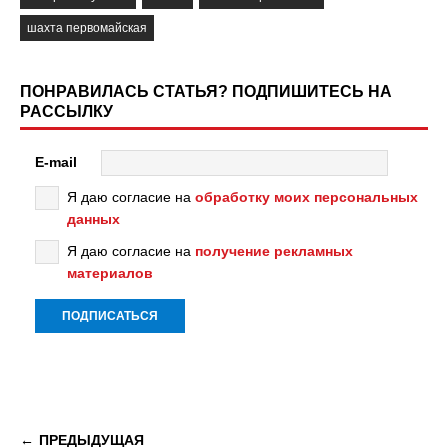
шахта первомайская
ПОНРАВИЛАСЬ СТАТЬЯ? ПОДПИШИТЕСЬ НА
РАССЫЛКУ
E-mail
Я даю согласие на
обработку моих персональных
данных
Я даю согласие на
получение рекламных
материалов
ПРЕДЫДУЩАЯ