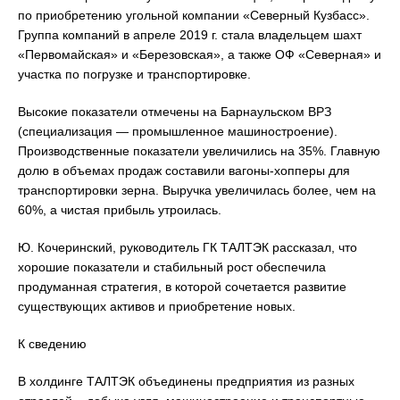
по приобретению угольной компании «Северный Кузбасс».
Группа компаний в апреле 2019 г. стала владельцем шахт
«Первомайская» и «Березовская», а также ОФ «Северная» и
участка по погрузке и транспортировке.
Высокие показатели отмечены на Барнаульском ВРЗ
(специализация — промышленное машиностроение).
Производственные показатели увеличились на 35%. Главную
долю в объемах продаж составили вагоны-хопперы для
транспортировки зерна. Выручка увеличилась более, чем на
60%, а чистая прибыль утроилась.
Ю. Кочеринский, руководитель ГК ТАЛТЭК рассказал, что
хорошие показатели и стабильный рост обеспечила
продуманная стратегия, в которой сочетается развитие
существующих активов и приобретение новых.
К сведению
В холдинге ТАЛТЭК объединены предприятия из разных