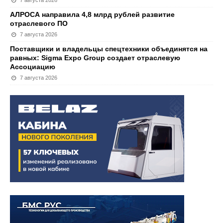
7 августа 2026
АЛРОСА направила 4,8 млрд рублей развитие
отраслевого ПО
7 августа 2026
Поставщики и владельцы спецтехники объединятся на
равных: Sigma Expo Group создает отраслевую
Ассоциацию
7 августа 2026