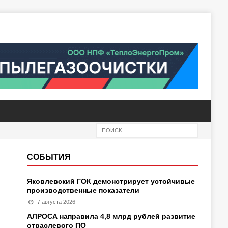
СОБЫТИЯ
Яковлевский ГОК демонстрирует устойчивые
производственные показатели
7 августа 2026
АЛРОСА направила 4,8 млрд рублей развитие
отраслевого ПО