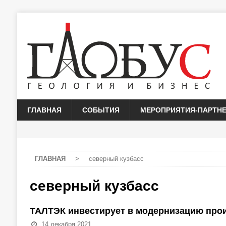
ГЛАВНАЯ
СОБЫТИЯ
МЕРОПРИЯТИЯ-ПАРТН
ГЛАВНАЯ
>
северный кузбасс
северный кузбасс
ТАЛТЭК инвестирует в модернизацию про
14 декабря 2021