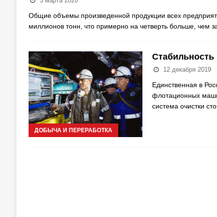
5 марта 2020
Общие объемы произведенной продукции всех предприяти
миллионов тонн, что примерно на четверть больше, чем з
Стабильность 
12 декабря 2019
Единственная в Рос
флотационных машин
система очистки ст
ДОБЫЧА И ПЕРЕРАБОТКА