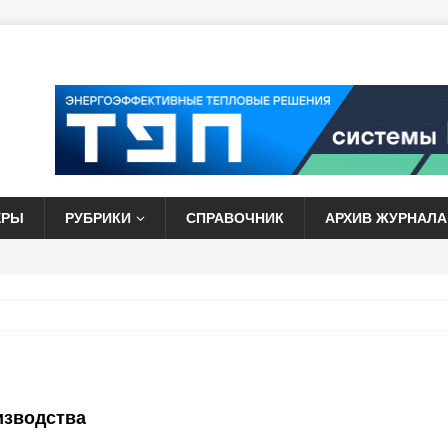
ЕРЫ
РУБРИКИ
СПРАВОЧНИК
АРХИВ ЖУРНАЛА
изводства