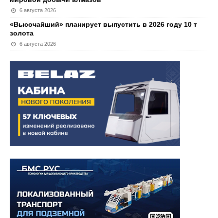
6 августа 2026
«Высочайший» планирует выпустить в 2026 году 10 т
золота
6 августа 2026