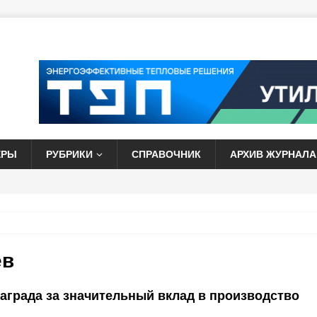
ЕРЫ
РУБРИКИ
СПРАВОЧНИК
АРХИВ ЖУРНАЛА
ев
аграда за значительный вклад в производство