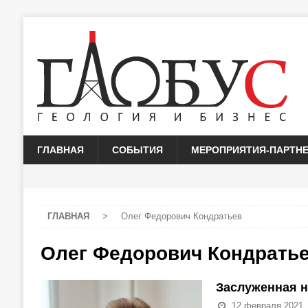
ГЛАВНАЯ
СОБЫТИЯ
МЕРОПРИЯТИЯ-ПАРТН
ГЛАВНАЯ
>
Олег Федорович Кондратьев
Олег Федорович Кондрать
Заслуженная н
12 февраля 2021