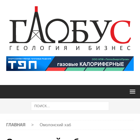
ГЛАВНАЯ
>
Омолонский хаб