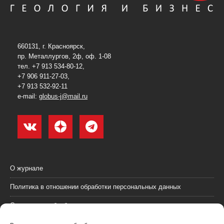
660131, г. Красноярск,
пр. Металлургов, 2ф, оф. 1-08
тел. +7 913 534-80-12,
+7 906 911-27-03,
+7 913 532-92-11
e-mail:
globus-j@mail.ru
О журнале
Политика в отношении обработки персональных данных
Согласие на обработку персональных данных
Пользовательское соглашение (оферта)