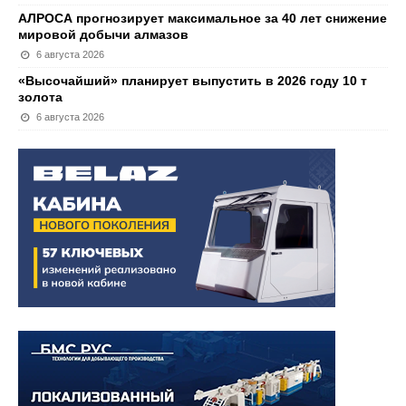
АЛРОСА прогнозирует максимальное за 40 лет снижение
мировой добычи алмазов
6 августа 2026
«Высочайший» планирует выпустить в 2026 году 10 т
золота
6 августа 2026