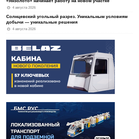
«Янзолото» начинает работу на новом участке
4 августа 2026
Солнцевский угольный разрез. Уникальным условиям
добычи — уникальные решения
4 августа 2026