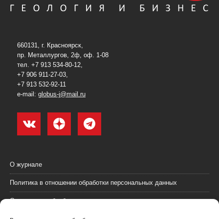
660131, г. Красноярск,
пр. Металлургов, 2ф, оф. 1-08
тел. +7 913 534-80-12,
+7 906 911-27-03,
+7 913 532-92-11
e-mail:
globus-j@mail.ru
О журнале
Политика в отношении обработки персональных данных
Согласие на обработку персональных данных
Пользовательское соглашение (оферта)