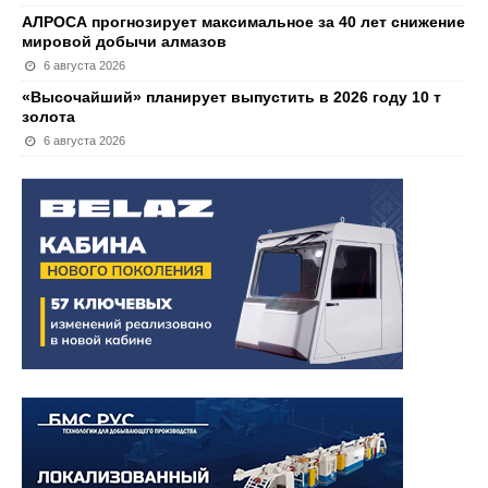
АЛРОСА прогнозирует максимальное за 40 лет снижение
мировой добычи алмазов
6 августа 2026
«Высочайший» планирует выпустить в 2026 году 10 т
золота
6 августа 2026