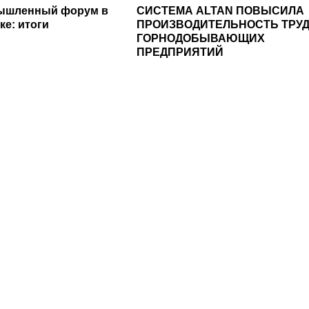
ышленный форум в
СИСТЕМА ALTAN ПОВЫСИЛА
ке: итоги
ПРОИЗВОДИТЕЛЬНОСТЬ ТРУ
ГОРНОДОБЫВАЮЩИХ
ПРЕДПРИЯТИЙ