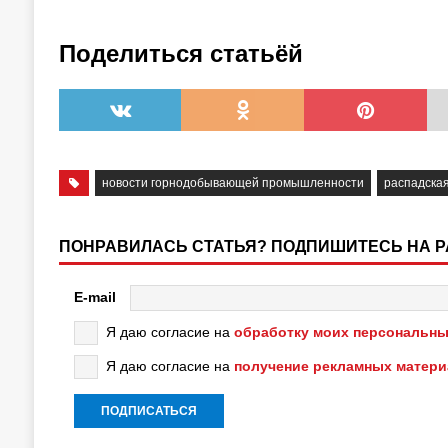
Поделиться статьёй
новости горнодобывающей промышленности
распадская
ПОНРАВИЛАСЬ СТАТЬЯ? ПОДПИШИТЕСЬ НА 
E-mail
Я даю согласие на
обработку моих персональны
Я даю согласие на
получение рекламных матер