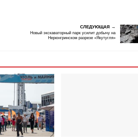
СЛЕДУЮЩАЯ
Новый экскаваторный парк усилит добычу на
Нерюнгринском разрезе «Якутугля»