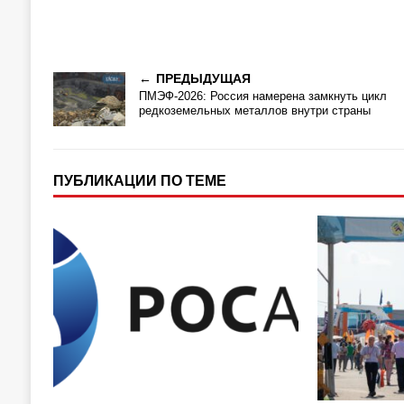
ПРЕДЫДУЩАЯ
ПМЭФ-2026: Россия намерена замкнуть цикл
редкоземельных металлов внутри страны
ПУБЛИКАЦИИ ПО ТЕМЕ