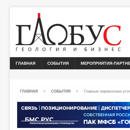
ГЛАВНАЯ
СОБЫТИЯ
МЕРОПРИЯТИЯ-ПАРТН
ГЛАВНАЯ
>
СОБЫТИЯ
>
Главные перевозчики угл