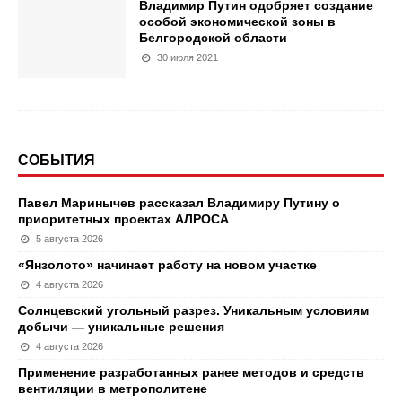
Владимир Путин одобряет создание
особой экономической зоны в
Белгородской области
30 июля 2021
СОБЫТИЯ
Павел Маринычев рассказал Владимиру Путину о
приоритетных проектах АЛРОСА
5 августа 2026
«Янзолото» начинает работу на новом участке
4 августа 2026
Солнцевский угольный разрез. Уникальным условиям
добычи — уникальные решения
4 августа 2026
Применение разработанных ранее методов и средств
вентиляции в метрополитене