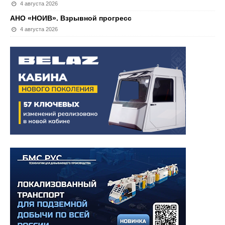
4 августа 2026
АНО «НОИВ». Взрывной прогресс
4 августа 2026