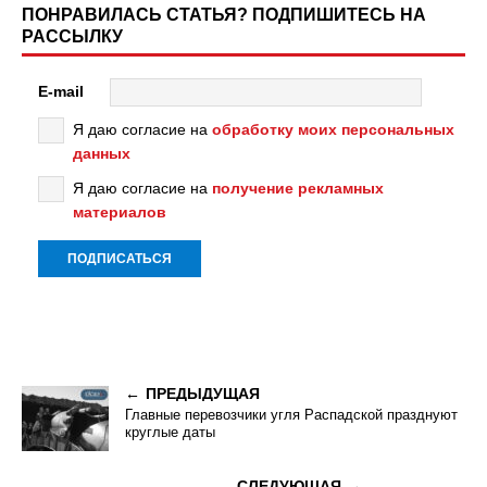
ПОНРАВИЛАСЬ СТАТЬЯ? ПОДПИШИТЕСЬ НА
РАССЫЛКУ
E-mail
Я даю согласие на
обработку моих персональных
данных
Я даю согласие на
получение рекламных
материалов
ПРЕДЫДУЩАЯ
Главные перевозчики угля Распадской празднуют
круглые даты
СЛЕДУЮЩАЯ