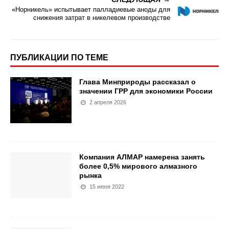
«Норникель» испытывает палладиевые аноды для
снижения затрат в никелевом производстве
ПУБЛИКАЦИИ ПО ТЕМЕ
Глава Минприроды рассказал о
значении ГРР для экономики России
2 апреля 2026
Компания АЛМАР намерена занять
более 0,5% мирового алмазного
рынка
15 июня 2022