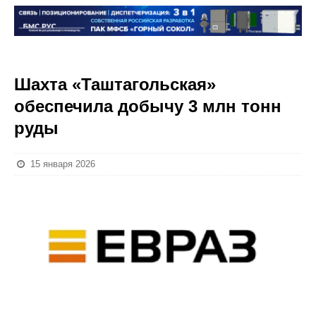
Шахта «Таштагольская»
обеспечила добычу 3 млн тонн
руды
15 января 2026