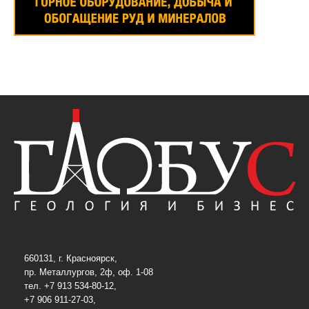
660131, г. Красноярск,
пр. Металлургов, 2ф, оф. 1-08
тел. +7 913 534-80-12,
+7 906 911-27-03,