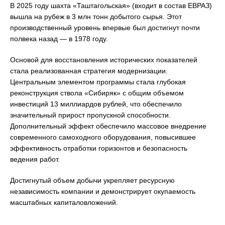
В 2025 году шахта «Таштагольская» (входит в состав ЕВРАЗ)
вышла на рубеж в 3 млн тонн добытого сырья. Этот
производственный уровень впервые был достигнут почти
полвека назад — в 1978 году.
Основой для восстановления исторических показателей
стала реализованная стратегия модернизации.
Центральным элементом программы стала глубокая
реконструкция ствола «Сибиряк» с общим объемом
инвестиций 13 миллиардов рублей, что обеспечило
значительный прирост пропускной способности.
Дополнительный эффект обеспечило массовое внедрение
современного самоходного оборудования, повысившее
эффективность отработки горизонтов и безопасность
ведения работ.
Достигнутый объем добычи укрепляет ресурсную
независимость компании и демонстрирует окупаемость
масштабных капиталовложений.