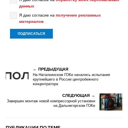
данных
Я даю согласие на
получение рекламных
материалов
ПРЕДЫДУЩАЯ
На Наталкинском ГОКе начались испытания
крупнейшего в России центробежного
концентратора
СЛЕДУЮЩАЯ
Завершен монтаж новой компрессорной установки
на Дальнегорском ГОКе
ПУБЛИКАЦИИ ПО ТЕМЕ