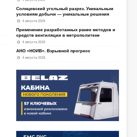
Солнцевский угольный разрез. Уникальным
условиям добычи — уникальные решения
4 августа 2026
Применение разработанных ранее методов и
средств вентиляции в метрополитене
4 августа 2026
АНО «НОИВ». Взрывной прогресс
4 августа 2026