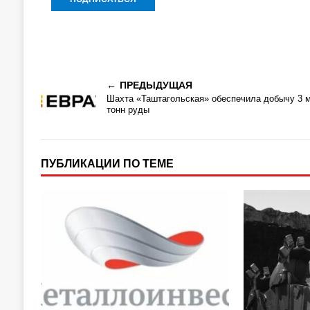
ПРЕДЫДУЩАЯ
Шахта «Таштагольская» обеспечила добычу 3 
тонн руды
ПУБЛИКАЦИИ ПО ТЕМЕ