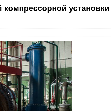
 компрессорной установки