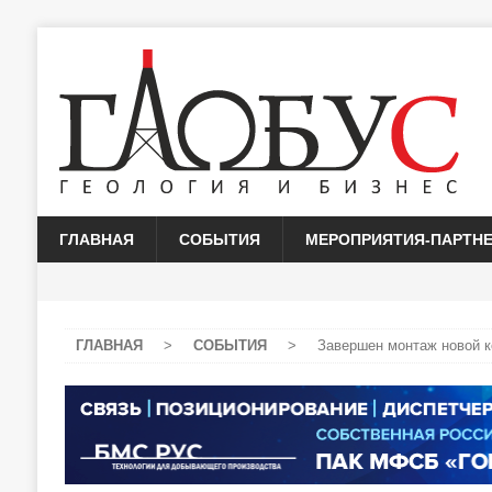
ГЛАВНАЯ
СОБЫТИЯ
МЕРОПРИЯТИЯ-ПАРТН
ГЛАВНАЯ
>
СОБЫТИЯ
>
Завершен монтаж новой к