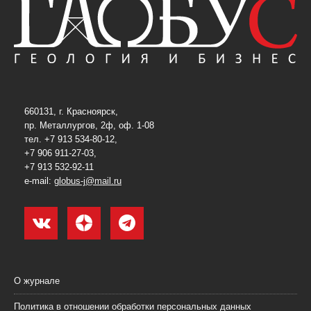
660131, г. Красноярск,
пр. Металлургов, 2ф, оф. 1-08
тел. +7 913 534-80-12,
+7 906 911-27-03,
+7 913 532-92-11
e-mail:
globus-j@mail.ru
О журнале
Политика в отношении обработки персональных данных