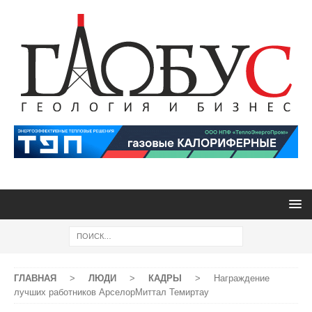
ГЛАВНАЯ
>
ЛЮДИ
>
КАДРЫ
>
Награждение
лучших работников АрселорМиттал Темиртау