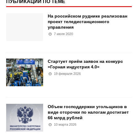
ПУБЛИКАЦИИ ПО ТЕМЕ
На российском руднике реализован
проект теледистанционного
управления
7 июля 2020
Стартует приём заявок на конкурс
«Горная индустрия 4.0»
19 февраля 2026
Объем господдержки угольщиков в
виде отсрочки по налогам достигает
66 млрд рублей
10 марта 2026