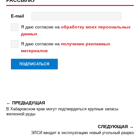
РАССЫЛКУ
E-mail
Я даю согласие на
обработку моих персональных
данных
Я даю согласие на
получение рекламных
материалов
ПРЕДЫДУЩАЯ
В Хабаровском крае могут подтвердиться крупные запасы
железной руды
СЛЕДУЮЩАЯ
ЭЛСИ вводит в эксплуатацию новый угольный разрез