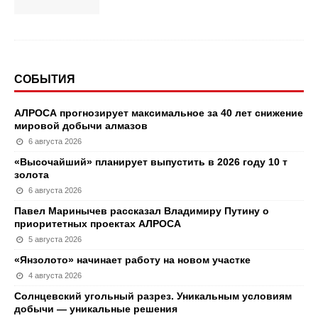
СОБЫТИЯ
АЛРОСА прогнозирует максимальное за 40 лет снижение
мировой добычи алмазов
6 августа 2026
«Высочайший» планирует выпустить в 2026 году 10 т
золота
6 августа 2026
Павел Маринычев рассказал Владимиру Путину о
приоритетных проектах АЛРОСА
5 августа 2026
«Янзолото» начинает работу на новом участке
4 августа 2026
Солнцевский угольный разрез. Уникальным условиям
добычи — уникальные решения