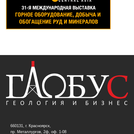
660131, г. Красноярск,
пр. Металлургов, 2ф, оф. 1-08