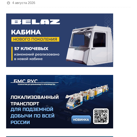
4 августа 2026