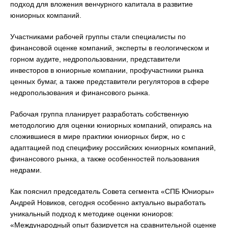
подход для вложения венчурного капитала в развитие
юниорных компаний.
Участниками рабочей группы стали специалисты по
финансовой оценке компаний, эксперты в геологическом и
горном аудите, недропользовании, представители
инвесторов в юниорные компании, профучастники рынка
ценных бумаг, а также представители регуляторов в сфере
недропользования и финансового рынка.
Рабочая группа планирует разработать собственную
методологию для оценки юниорных компаний, опираясь на
сложившиеся в мире практики юниорных бирж, но с
адаптацией под специфику российских юниорных компаний,
финансового рынка, а также особенностей пользования
недрами.
Как пояснил председатель Совета сегмента «СПБ Юниоры»
Андрей Новиков, сегодня особенно актуально выработать
уникальный подход к методике оценки юниоров:
«Международный опыт базируется на сравнительной оценке