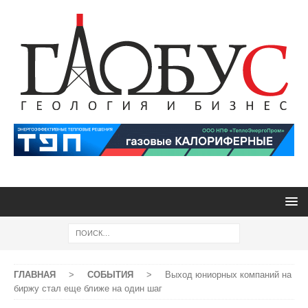
ГЛАВНАЯ
>
СОБЫТИЯ
>
Выход юниорных компаний на
биржу стал еще ближе на один шаг