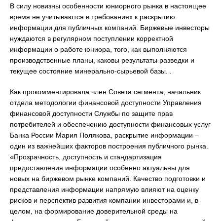
В силу новизны особенности юниорного рынка в настоящее
время не учитываются в требованиях к раскрытию
информации для публичных компаний. Биржевые инвесторы
нуждаются в регулярном поступлении корректной
информации о работе юниора, того, как выполняются
производственные планы, каковы результаты разведки и
текущее состояние минерально-сырьевой базы. .
Как прокомментировала член Совета сегмента, начальник
отдела методологии финансовой доступности Управления
финансовой доступности Службы по защите прав
потребителей и обеспечению доступности финансовых услуг
Банка России Мария Полякова, раскрытие информации –
один из важнейших факторов построения публичного рынка.
«Прозрачность, доступность и стандартизация
предоставления информации особенно актуальны для
новых на биржевом рынке компаний. Качество подготовки и
представления информации напрямую влияют на оценку
рисков и перспектив развития компании инвесторами и, в
целом, на формирование доверительной среды на