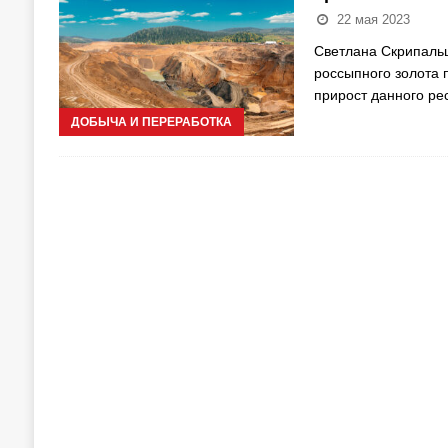
22 мая 2023
Светлана Скрипаль
россыпного золота 
прирост данного р
ДОБЫЧА И ПЕРЕРАБОТКА