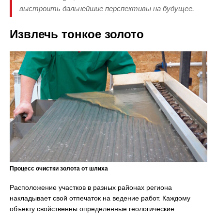
выстроить дальнейшие перспективы на будущее.
Извлечь тонкое золото
Процесс очистки золота от шлиха
Расположение участков в разных районах региона
накладывает свой отпечаток на ведение работ. Каждому
объекту свойственны определенные геологические