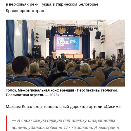
в верховьях реки Тукша в Идринском Белогорье
Красноярского края.
Томск. Межрегиональная конференция «Перспективы геологии.
Беспилотная отрасль — 2023»
Максим Ковальков, генеральный директор артели «Сисим»:
— В свою самую первую пятилетку старателям
артели удалось добыть 177 кг золота. А выиграв в