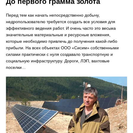
До первого грамма золота
Перед тем как начать непосредственно добычу,
недропользователю требуется создать все условия для
эффективного ведения работ. И очень часто это весьма
значительные материальные и ресурсные вложения,
которые необходимо привлечь до получения какой-либо
прибыли. На всех объектах ООО «Сисим» собственными
силами практически с нуля создавало транспортную и
социальную инфраструктуру. Дороги, ЛЭП, вахтовые
поселки…