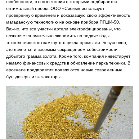
особенности, в соответствии с которыми подбирается
оптимальный проект. ООО «Сисим» использует
проверенную временем и доказавшую свою эффективность
магаданскую технологию на основе прибора ПГШИ-50.
Важно, что все участки артели электрифицированы, что
позволяет значительно экономить на подаче воды
технологического замкнутого цикла промывки. Безусловно,
это является и весомым сокращением себестоимости
добытого грамма золота. Кроме того, компания инвестирует
немало финансовых средств в обновление парка техники. В
арсенале предприятия появляются новые современные
бульдозеры и экскаваторы.