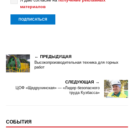
Я даю согласие на
получение рекламных
материалов
ПРЕДЫДУЩАЯ
Высокопроизводительная техника для горных
работ
СЛЕДУЮЩАЯ
ЦОФ «Щедрухинская» — «Лидер безопасного
труда Кузбасса»
СОБЫТИЯ