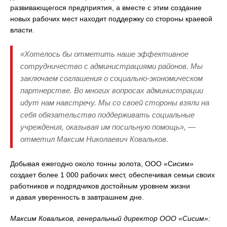
развивающегося предприятия, а вместе с этим создание
новых рабочих мест находит поддержку со стороны краевой
власти.
«Хотелось бы отметить наше эффективное
сотрудничество с администрациями районов. Мы
заключаем соглашения о социально-экономическом
партнерстве. Во многих вопросах администрации
идут нам навстречу. Мы со своей стороны взяли на
себя обязательство поддерживать социальные
учреждения, оказывая им посильную помощь», —
отметил Максим Николаевич Ковальков.
Добывая ежегодно около тонны золота, ООО «Сисим»
создает более 1 000 рабочих мест, обеспечивая семьи своих
работников и подрядчиков достойным уровнем жизни
и давая уверенность в завтрашнем дне.
Максим Ковальков, генеральный директор ООО «Сисим»: