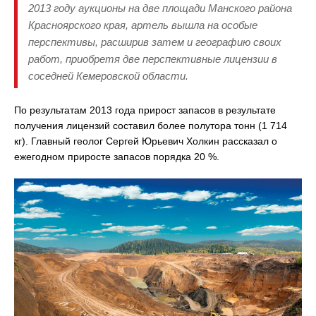
2013 году аукционы на две площади Манского района
Красноярского края, артель вышла на особые
перспективы, расширив затем и географию своих
работ, приобретя две перспективные лицензии в
соседней Кемеровской области.
По результатам 2013 года прирост запасов в результате
получения лицензий составил более полутора тонн (1 714
кг). Главный геолог Сергей Юрьевич Холкин рассказал о
ежегодном приросте запасов порядка 20 %.