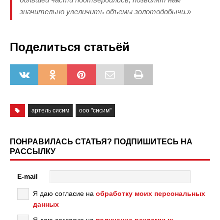
значительно увеличить объемы золотодобычи.»
Поделиться статьёй
артель сисим
ооо "сисим"
ПОНРАВИЛАСЬ СТАТЬЯ? ПОДПИШИТЕСЬ НА
РАССЫЛКУ
E-mail
Я даю согласие на
обработку моих персональных
данных