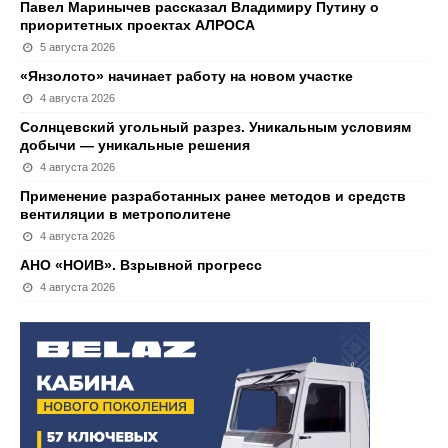
Павел Маринычев рассказал Владимиру Путину о
приоритетных проектах АЛРОСА
5 августа 2026
«Янзолото» начинает работу на новом участке
4 августа 2026
Солнцевский угольный разрез. Уникальным условиям
добычи — уникальные решения
4 августа 2026
Применение разработанных ранее методов и средств
вентиляции в метрополитене
4 августа 2026
АНО «НОИВ». Взрывной прогресс
4 августа 2026