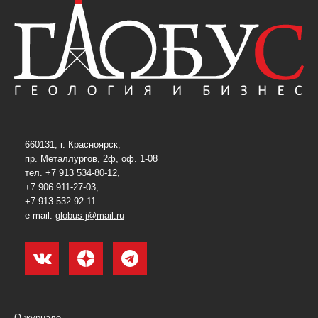
660131, г. Красноярск,
пр. Металлургов, 2ф, оф. 1-08
тел. +7 913 534-80-12,
+7 906 911-27-03,
+7 913 532-92-11
e-mail:
globus-j@mail.ru
О журнале