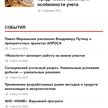
особенности учета
9 декабря 2019
СОБЫТИЯ
Павел Маринычев рассказал Владимиру Путину о
приоритетных проектах АЛРОСА
5 августа 2026
«Янзолото» начинает работу на новом участке
4 августа 2026
Солнцевский угольный разрез. Уникальным условиям
добычи — уникальные решения
4 августа 2026
Применение разработанных ранее методов и средств
вентиляции в метрополитене
4 августа 2026
АНО «НОИВ». Взрывной прогресс
4 августа 2026