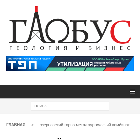
ГЛАВНАЯ
>
озерновский горно-металлургический комбинат