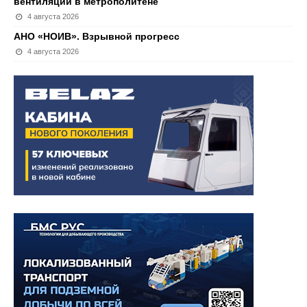
вентиляции в метрополитене
4 августа 2026
АНО «НОИВ». Взрывной прогресс
4 августа 2026