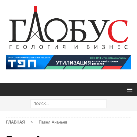
ГЛАВНАЯ
>
Павел Ананьев