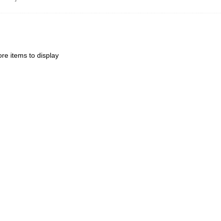
re items to display