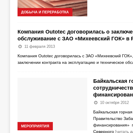
ДОБЫЧА И ПЕРЕРАБОТКА
Компания Outotec договорилась о заключе
обслуживание с ЗАО «Михеевский ГОК» в 
11 февраля 2013
Компания Outotec договорилась с ЗАО «Михеевский ГОК»
заключении контракта на эксплуатацию и техническое об
Байкальская г
сотрудничеств
финансирован
10 октября 2012
Байкальская горна
Правительство Заба
финансирования» п
МЕРОПРИЯТИЯ
Северного
[читать 