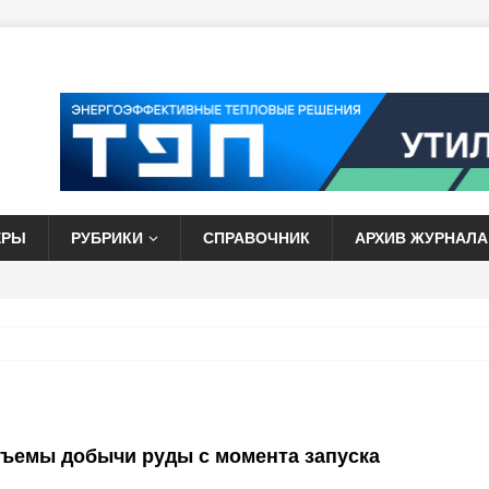
ЕРЫ
РУБРИКИ
СПРАВОЧНИК
АРХИВ ЖУРНАЛА
ъемы добычи руды с момента запуска