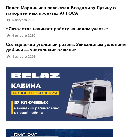
Павел Маринычев рассказал Владимиру Путину о
приоритетных проектах АЛРОСА
5 августа 2026
«Янзолото» начинает работу на новом участке
4 августа 2026
Солнцевский угольный разрез. Уникальным условиям
добычи — уникальные решения
4 августа 2026