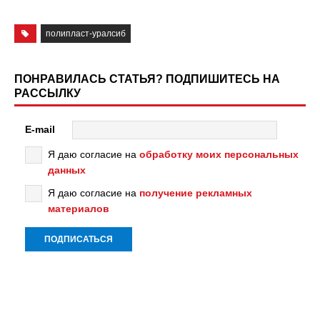
полипласт-уралсиб
ПОНРАВИЛАСЬ СТАТЬЯ? ПОДПИШИТЕСЬ НА
РАССЫЛКУ
E-mail
Я даю согласие на
обработку моих персональных
данных
Я даю согласие на
получение рекламных
материалов