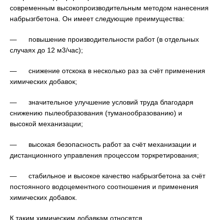
современным высокопроизводительным методом нанесения
набрызгбетона. Он имеет следующие преимущества:
— повышение производительности работ (в отдельных
случаях до 12 м3/час);
— снижение отскока в несколько раз за счёт применения
химических добавок;
— значительное улучшение условий труда благодаря
снижению пылеобразования (туманообразованию) и
высокой механизации;
— высокая безопасность работ за счёт механизации и
дистанционного управления процессом торкретирования;
— стабильное и высокое качество набрызгбетона за счёт
постоянного водоцементного соотношения и применения
химических добавок.
К таким химическим добавкам относятся