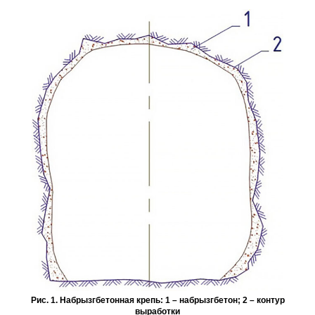
Рис. 1. Набрызгбетонная крепь: 1 – набрызгбетон; 2 – контур
выработки