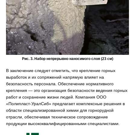
Рис. 3. Набор непрерывно наносимого слоя (23 см)
В заключение следует отметить, что крепление горных
выработок и их сопряжений напрямую влияет на
безопасность персонала. Обеспечение нормативного
крепления — это организация безопасности ведения горных
работ и сохранение жизни людей. Компания ООО
«Полипласт-УралСиб» предлагает комплексные решения в
области специализированной химии для горнорудной
отрасли, обеспечивая техническое сопровождение
продукции высококвалифицированными специалистами.