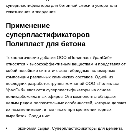
суперпластификаторы для бетонной смеси и ускорители
схватывания и твердения.
Применение
суперпластификаторов
Полипласт для бетона
Технологические добавки ООО «Полипласт-УралСиб»
относятся к высокоэффективным веществам и представляют
собой новейшие синтетические гибридные полимерные
композиции различных химических составов. Одной из
последних разработок группы компаний ООО «Полипласт-
УралСиб» являются суперпластификаторы на основе
поликарбоксилатных эфиров. Эти компоненты обладают
целым рядом положительных особенностей, которые делают
их незаменимыми, в том числе при креплении горных
выработок. Среди них:
• экономия сырья. Суперпластификаторы для цемента