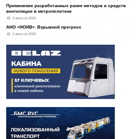
Применение разработанных ранее методов и средств
вентиляции в метрополитене
4 августа 2026
АНО «НОИВ». Взрывной прогресс
4 августа 2026