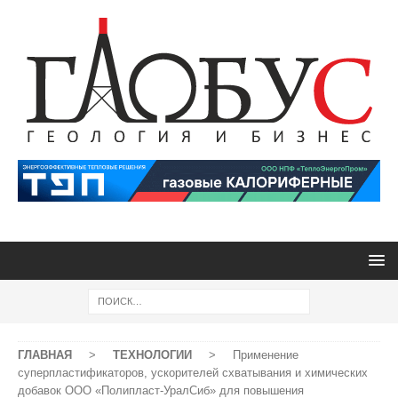
ГЛАВНАЯ
>
ТЕХНОЛОГИИ
>
Применение
суперпластификаторов, ускорителей схватывания и химических
добавок ООО «Полипласт-УралСиб» для повышения