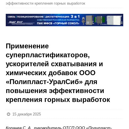
эффективности крепления горных выработок
Применение
суперпластификаторов,
ускорителей схватывания и
химических добавок ООО
«Полипласт-УралСиб» для
повышения эффективности
крепления горных выработок
15 декабря 2025
Копанев С. А., руководитель ОТСП ООО «Полипласт-