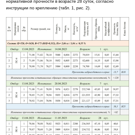
нормативной прочности в возрасте 28 суток, согласно
инструкции по креплению (табл. 1, рис. 2).