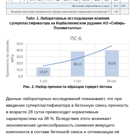
Табл. 1. Лабораторные исследования влияния
суперпластификатора на Корбалихинском руднике АО «Сибирь-
Полиметаллы»
Рис. 2. Набор прочности образцов торкрет-бетона
Данные лабораторных исследований показывают, что при
введении суперпластификатора в бетонную смесь прочность
в возрасте 28 суток превосходит нормативные
характеристики на 38 %. Вследствие этого возникает
экономическая целесообразность снижения вяжущего
компонента в составе бетонной смеси и оптимизации её