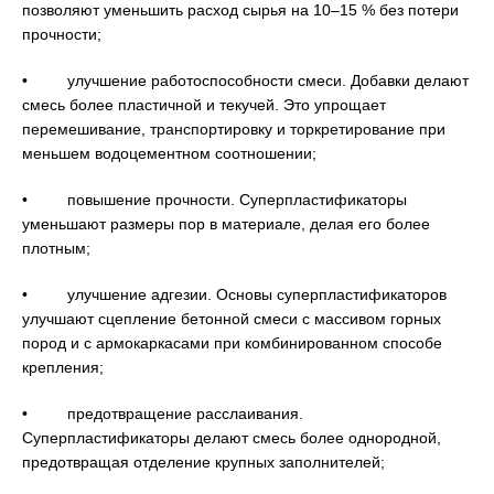
позволяют уменьшить расход сырья на 10–15 % без потери
прочности;
• улучшение работоспособности смеси. Добавки делают
смесь более пластичной и текучей. Это упрощает
перемешивание, транспортировку и торкретирование при
меньшем водоцементном соотношении;
• повышение прочности. Суперпластификаторы
уменьшают размеры пор в материале, делая его более
плотным;
• улучшение адгезии. Основы суперпластификаторов
улучшают сцепление бетонной смеси с массивом горных
пород и с армокаркасами при комбинированном способе
крепления;
• предотвращение расслаивания.
Суперпластификаторы делают смесь более однородной,
предотвращая отделение крупных заполнителей;