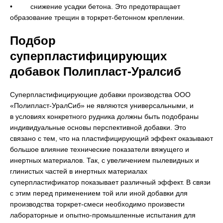
• снижение усадки бетона. Это предотвращает
образование трещин в торкрет-бетонном креплении.
Подбор
суперпластифицирующих
добавок Полипласт-Уралсиб
Суперпластифицирующие добавки производства ООО
«Полипласт-УралСиб» не являются универсальными, и
в условиях конкретного рудника должны быть подобраны
индивидуальные основы перспективной добавки. Это
связано с тем, что на пластифицирующий эффект оказывают
большое влияние технические показатели вяжущего и
инертных материалов. Так, с увеличением пылевидных и
глинистых частей в инертных материалах
суперпластификатор показывает различный эффект. В связи
с этим перед применением той или иной добавки для
производства торкрет-смеси необходимо произвести
лабораторные и опытно-промышленные испытания для