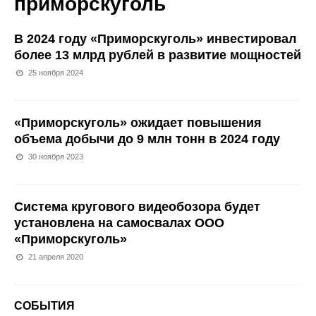
приморскуголь
В 2024 году «Приморскуголь» инвестировал
более 13 млрд рублей в развитие мощностей
25 ноября 2024
«Приморскуголь» ожидает повышения
объема добычи до 9 млн тонн в 2024 году
30 ноября 2023
Система кругового видеобозора будет
установлена на самосвалах ООО
«Приморскуголь»
21 апреля 2020
СОБЫТИЯ