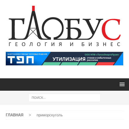
ГЛАВНАЯ
>
приморскуголь