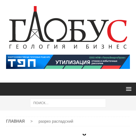
ГЛАВНАЯ
>
разрез распадский