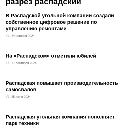
разрез распадский
В Распадской угольной компании создали
собственное цифровое решение по
управлению ремонтами
24 октября 2024
На «Распадском» отметили юбилей
17 сентября 2024
Распадская повышает производительность
самосвалов
25 июля 2024
Распадская угольная компания пополняет
парк техники