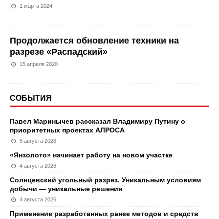
1 марта 2024
Продолжается обновление техники на
разрезе «Распадский»
15 апреля 2020
СОБЫТИЯ
Павел Маринычев рассказал Владимиру Путину о
приоритетных проектах АЛРОСА
5 августа 2026
«Янзолото» начинает работу на новом участке
4 августа 2026
Солнцевский угольный разрез. Уникальным условиям
добычи — уникальные решения
4 августа 2026
Применение разработанных ранее методов и средств