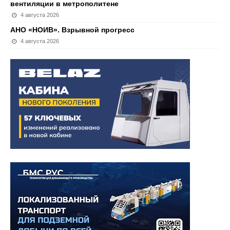
вентиляции в метрополитене
4 августа 2026
АНО «НОИВ». Взрывной прогресс
4 августа 2026