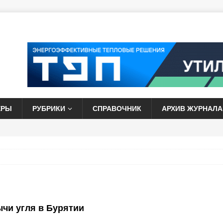
ЕРЫ
РУБРИКИ
СПРАВОЧНИК
АРХИВ ЖУРНАЛА
чи угля в Бурятии