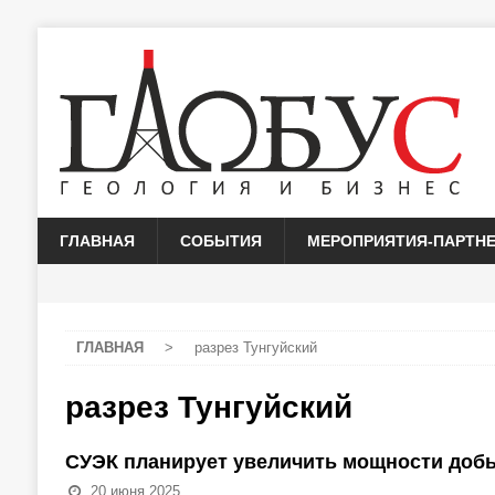
ГЛАВНАЯ
СОБЫТИЯ
МЕРОПРИЯТИЯ-ПАРТН
ГЛАВНАЯ
>
разрез Тунгуйский
разрез Тунгуйский
СУЭК планирует увеличить мощности добы
20 июня 2025