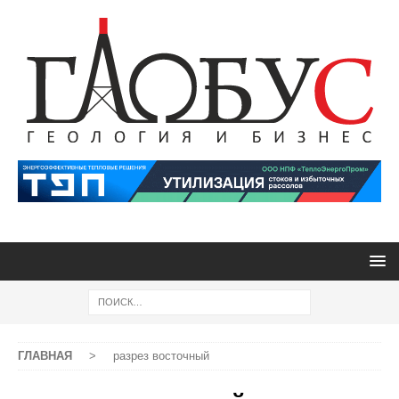
ГЛАВНАЯ
>
разрез восточный