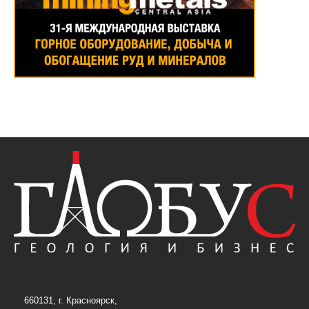
660131, г. Красноярск,