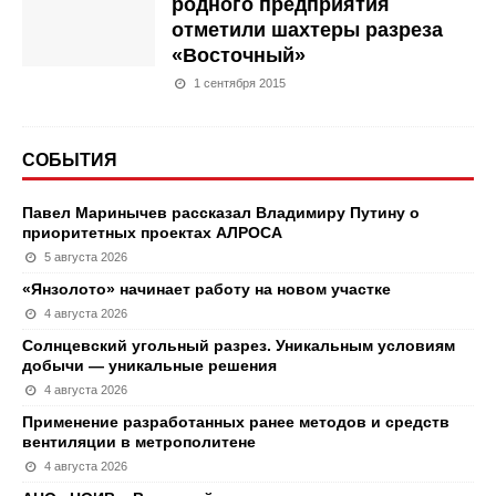
родного предприятия
отметили шахтеры разреза
«Восточный»
1 сентября 2015
СОБЫТИЯ
Павел Маринычев рассказал Владимиру Путину о
приоритетных проектах АЛРОСА
5 августа 2026
«Янзолото» начинает работу на новом участке
4 августа 2026
Солнцевский угольный разрез. Уникальным условиям
добычи — уникальные решения
4 августа 2026
Применение разработанных ранее методов и средств
вентиляции в метрополитене
4 августа 2026