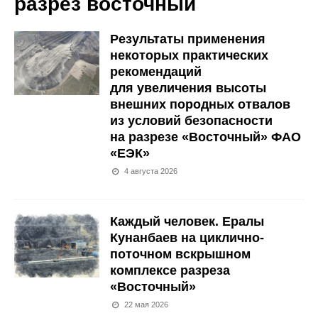
разрез восточный
Результаты применения
некоторых практических
рекомендаций
для увеличения высоты
внешних породных отвалов
из условий безопасности
на разрезе «Восточный» ФАО
«ЕЭК»
4 августа 2026
Каждый человек. Ералы
Кунанбаев на циклично-
поточном вскрышном
комплексе разреза
«Восточный»
22 мая 2026