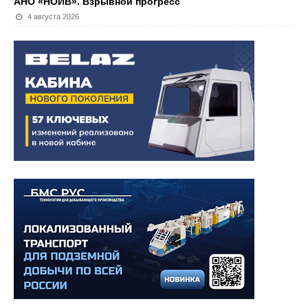
АНО «НОИВ». Взрывной прогресс
4 августа 2026