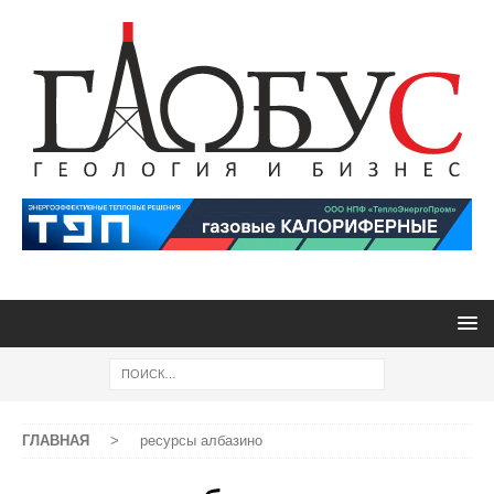
ГЛАВНАЯ
>
ресурсы албазино