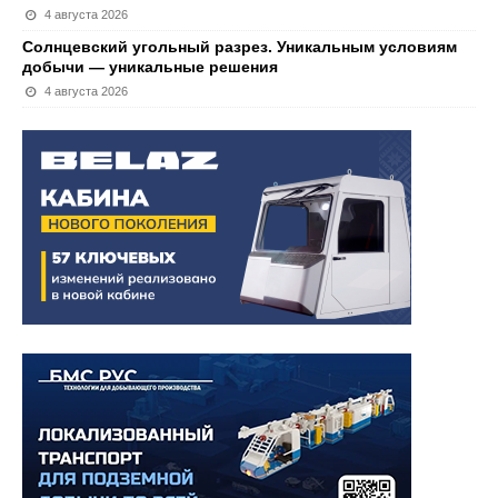
4 августа 2026
Солнцевский угольный разрез. Уникальным условиям
добычи — уникальные решения
4 августа 2026