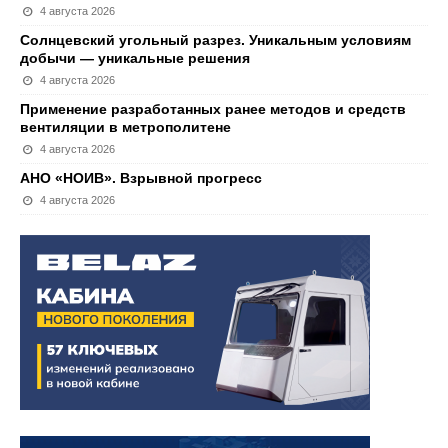
4 августа 2026
Солнцевский угольный разрез. Уникальным условиям
добычи — уникальные решения
4 августа 2026
Применение разработанных ранее методов и средств
вентиляции в метрополитене
4 августа 2026
АНО «НОИВ». Взрывной прогресс
4 августа 2026