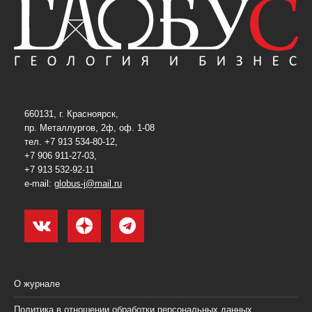
660131, г. Красноярск,
пр. Металлургов, 2ф, оф. 1-08
тел. +7 913 534-80-12,
+7 906 911-27-03,
+7 913 532-92-11
e-mail:
globus-j@mail.ru
О журнале
Политика в отношении обработки персональных данных