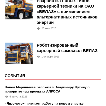
Разработка новых типов
карьерной техники на ОАО
«БЕЛАЗ» с применением
альтернативных источников
энергии
25 мая 2020
Роботизированный
карьерный самосвал БЕЛАЗ
1 октября 2019
СОБЫТИЯ
Павел Маринычев рассказал Владимиру Путину о
приоритетных проектах АЛРОСА
5 августа 2026
«Янзолото» начинает работу на новом участке