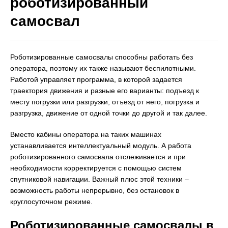
роботизированный
самосвал
Роботизированные самосвалы способны работать без
оператора, поэтому их также называют беспилотными.
Работой управляет программа, в которой задается
траектория движения и разные его варианты: подъезд к
месту погрузки или разгрузки, отъезд от него, погрузка и
разгрузка, движение от одной точки до другой и так далее.
Вместо кабины оператора на таких машинах
устанавливается интеллектуальный модуль. А работа
роботизированного самосвала отслеживается и при
необходимости корректируется с помощью систем
спутниковой навигации. Важный плюс этой техники –
возможность работы непрерывно, без остановок в
круглосуточном режиме.
Роботизированные самосвалы в