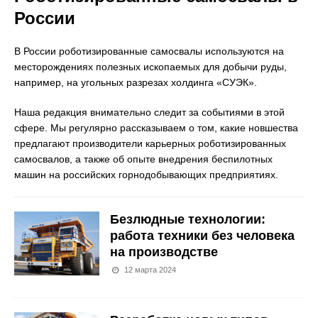
России
В России роботизированные самосвалы используются на
месторождениях полезных ископаемых для добычи руды,
например, на угольных разрезах холдинга «СУЭК».
Наша редакция внимательно следит за событиями в этой
сфере. Мы регулярно рассказываем о том, какие новшества
предлагают производители карьерных роботизированных
самосвалов, а также об опыте внедрения беспилотных
машин на российских горнодобывающих предприятиях.
Безлюдные технологии:
работа техники без человека
на производстве
12 марта 2024