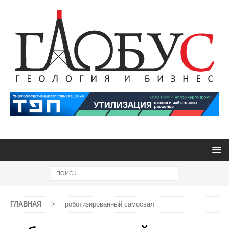
ГЛАВНАЯ
>
роботизированный самосвал