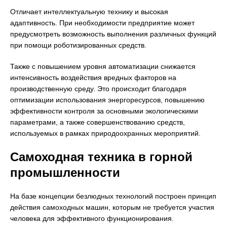
Отличает интеллектуальную технику и высокая
адаптивность. При необходимости предприятие может
предусмотреть возможность выполнения различных функций
при помощи роботизированных средств.
Также с повышением уровня автоматизации снижается
интенсивность воздействия вредных факторов на
производственную среду. Это происходит благодаря
оптимизации использования энергоресурсов, повышению
эффективности контроля за основными экологическими
параметрами, а также совершенствованию средств,
используемых в рамках природоохранных мероприятий.
Самоходная техника в горной
промышленности
На базе концепции безлюдных технологий построен принцип
действия самоходных машин, которым не требуется участия
человека для эффективного функционирования.