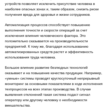
устройств позволяет исключить присутствие человека в
наиболее опасных зонах и, таким образом, снизить риски
получения вреда для здоровья и жизни сотрудников.
Автоматизация процессов способствует повышению
выполнения точности и скорости операций за счет
исключения влияния человеческого фактора. Это
положительно сказывается на производительности
предприятий. К тому же, благодаря использованию
автоматизированных средств растет и эффективность
использования труда человека.
Большое влияние развитие безлюдных технологий
оказывают и на повышение качества продукции. Например,
«умные» системы проводят круглосуточный непрерывный
мониторинг за основными показателями в ходе исполнения
техпроцессов на всех этапах производства. В случае
выявления отклонений такая система подаст сигнал
оператору или другому человеку о необходимости
вмешательства.