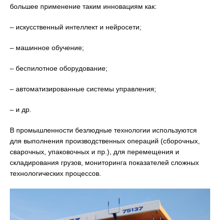
большее применение таким инновациям как:
– искусственный интеллект и нейросети;
– машинное обучение;
– беспилотное оборудование;
– автоматизированные системы управления;
– и др.
В промышленности безлюдные технологии используются
для выполнения производственных операций (сборочных,
сварочных, упаковочных и пр.), для перемещения и
складирования грузов, мониторинга показателей сложных
технологических процессов.