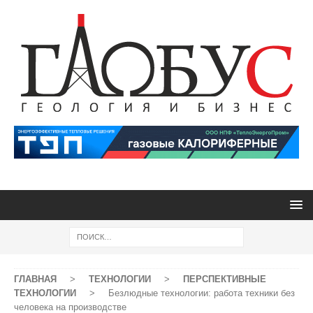
ГЛАВНАЯ
>
ТЕХНОЛОГИИ
>
ПЕРСПЕКТИВНЫЕ
ТЕХНОЛОГИИ
>
Безлюдные технологии: работа техники без
человека на производстве