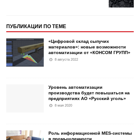
ПУБЛИКАЦИИ ПО ТЕМЕ
«Цифровой склад сыпучих
материалов»: новые возможности
автоматизации от «КОНСОМ ГРУПП»
8 августа 2022
Уровень автоматизации
производства будет повышаться на
предприятиях АО «Русский уголь»
8 мая 2020
Роль информационной MES-системы
в промышленности