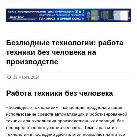
Безлюдные технологии: работа
техники без человека на
производстве
12 марта 2024
Работа техники без человека
«Безлюдные технологии» – концепция, предполагающая
использование средств автоматизации и роботизированной
техники для выполнения производственных операций без
непосредственного участия человека. Темпы развития
технологий в последние десятилетия позволяют найти все