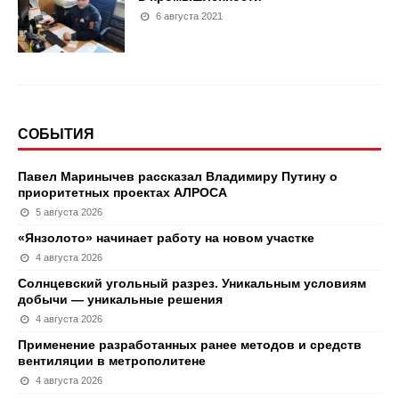
6 августа 2021
СОБЫТИЯ
Павел Маринычев рассказал Владимиру Путину о
приоритетных проектах АЛРОСА
5 августа 2026
«Янзолото» начинает работу на новом участке
4 августа 2026
Солнцевский угольный разрез. Уникальным условиям
добычи — уникальные решения
4 августа 2026
Применение разработанных ранее методов и средств
вентиляции в метрополитене
4 августа 2026