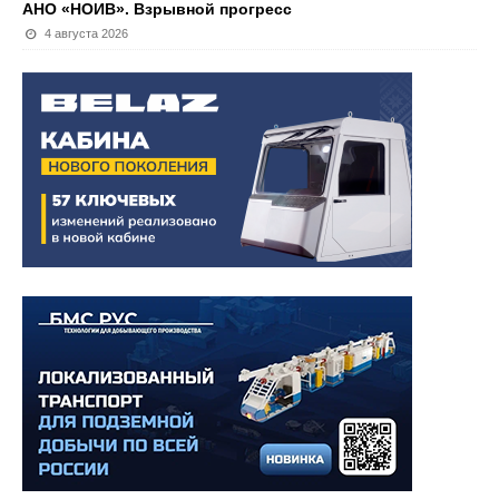
АНО «НОИВ». Взрывной прогресс
4 августа 2026