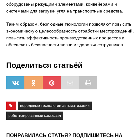
оборудованы режущими элементами, конвейерами и
системами для загрузки угля на транспортные средства.
Таким образом, безлюдные технологии позволяют повысить
экономическую целесообразность отработки месторождений,
повысить эффективность производственных процессов и
обеспечить безопасности жизни и здоровья сотрудников.
Поделиться статьёй
передовые технологии автоматизации
роботизированный самосвал
ПОНРАВИЛАСЬ СТАТЬЯ? ПОДПИШИТЕСЬ НА