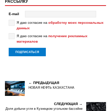
РАССЫЛКУ
E-mail
Я даю согласие на
обработку моих персональных
данных
Я даю согласие на
получение рекламных
материалов
ПРЕДЫДУЩАЯ
НОВАЯ НЕФТЬ КАЗАХСТАНА
СЛЕДУЮЩАЯ
Доля добычи угля в Кузнецком угольном бассейне