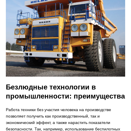
Безлюдные технологии в
промышленности: преимущества
Работа техники без участия человека на производстве
позволяет получить как производственный, так и
экономический эффект, а также нарастить показатели
безопасности. Так, например, использование беспилотных