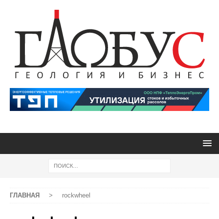
ГЛАВНАЯ
>
rockwheel