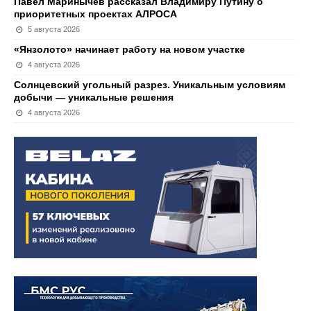
Павел Маринычев рассказал Владимиру Путину о
приоритетных проектах АЛРОСА
5 августа 2026
«Янзолото» начинает работу на новом участке
4 августа 2026
Солнцевский угольный разрез. Уникальным условиям
добычи — уникальные решения
4 августа 2026