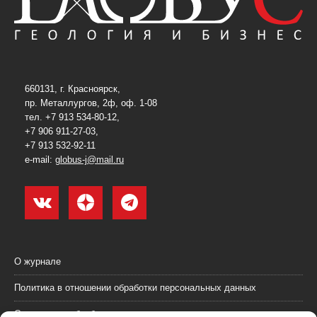
660131, г. Красноярск,
пр. Металлургов, 2ф, оф. 1-08
тел. +7 913 534-80-12,
+7 906 911-27-03,
+7 913 532-92-11
e-mail:
globus-j@mail.ru
О журнале
Политика в отношении обработки персональных данных
Согласие на обработку персональных данных