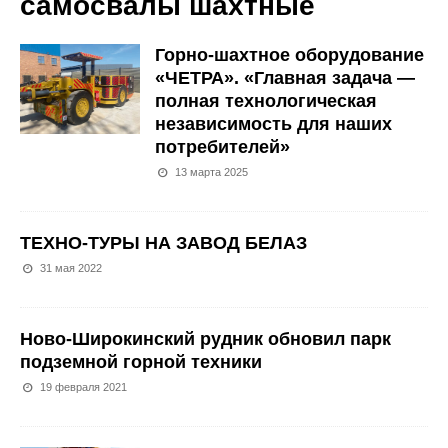
самосвалы шахтные
Горно-шахтное оборудование
«ЧЕТРА». «Главная задача —
полная технологическая
независимость для наших
потребителей»
13 марта 2025
ТЕХНО-ТУРЫ НА ЗАВОД БЕЛАЗ
31 мая 2022
Ново-Широкинский рудник обновил парк
подземной горной техники
19 февраля 2021