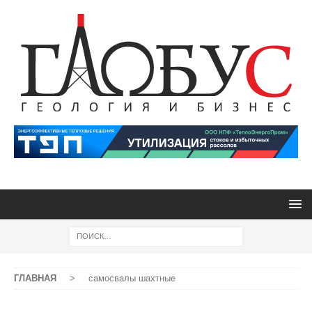
ГЛАВНАЯ
>
самосвалы шахтные