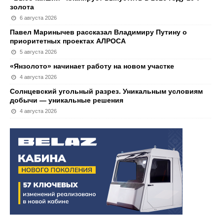
золота
6 августа 2026
Павел Маринычев рассказал Владимиру Путину о
приоритетных проектах АЛРОСА
5 августа 2026
«Янзолото» начинает работу на новом участке
4 августа 2026
Солнцевский угольный разрез. Уникальным условиям
добычи — уникальные решения
4 августа 2026