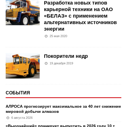
Разработка новых типов
карьерной техники на ОАО
«БЕЛАЗ» с применением
альтернативных источников
энергии
25 мая 2020
Покорители недр
19 декабря 2019
СОБЫТИЯ
АЛРОСА прогнозирует максимальное за 40 лет снижение
мировой добычи алмазов
6 августа 2026
«Высочайший» планирует выпустить в 2026 году 10 т