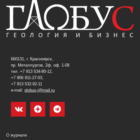
660131, г. Красноярск,
пр. Металлургов, 2ф, оф. 1-08
тел. +7 913 534-80-12,
+7 906 911-27-03,
+7 913 532-92-11
e-mail:
globus-j@mail.ru
О журнале