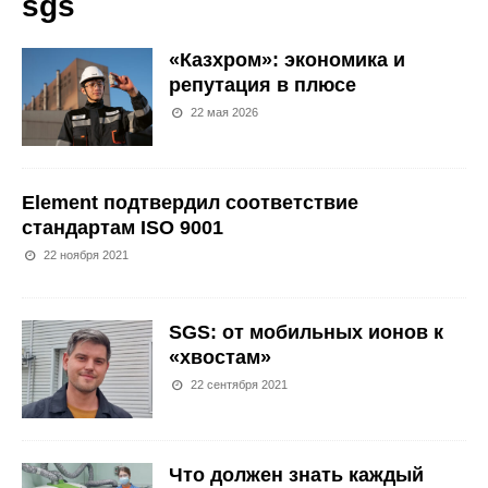
sgs
«Казхром»: экономика и
репутация в плюсе
22 мая 2026
Element подтвердил соответствие
стандартам ISO 9001
22 ноября 2021
SGS: от мобильных ионов к
«хвостам»
22 сентября 2021
Что должен знать каждый