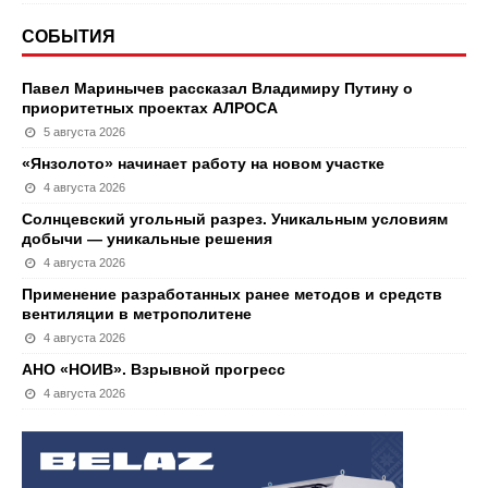
СОБЫТИЯ
Павел Маринычев рассказал Владимиру Путину о
приоритетных проектах АЛРОСА
5 августа 2026
«Янзолото» начинает работу на новом участке
4 августа 2026
Солнцевский угольный разрез. Уникальным условиям
добычи — уникальные решения
4 августа 2026
Применение разработанных ранее методов и средств
вентиляции в метрополитене
4 августа 2026
АНО «НОИВ». Взрывной прогресс
4 августа 2026