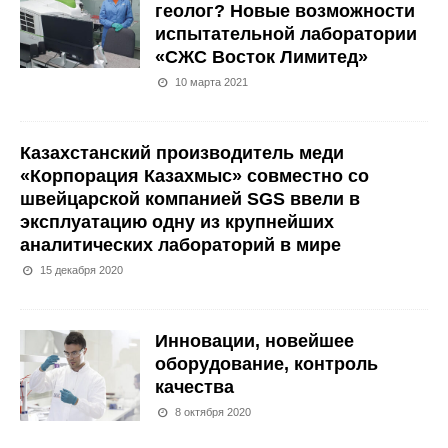
геолог? Новые возможности
испытательной лаборатории
«СЖС Восток Лимитед»
10 марта 2021
Казахстанский производитель меди
«Корпорация Казахмыс» совместно со
швейцарской компанией SGS ввели в
эксплуатацию одну из крупнейших
аналитических лабораторий в мире
15 декабря 2020
Инновации, новейшее
оборудование, контроль
качества
8 октября 2020