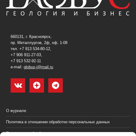
660131, г. Красноярск,
пр. Металлургов, 2ф, оф. 1-08
тел. +7 913 534-80-12,
+7 906 911-27-03,
+7 913 532-92-11
e-mail:
globus-j@mail.ru
О журнале
Политика в отношении обработки персональных данных
Согласие на обработку персональных данных