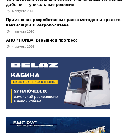
добычи — уникальные решения
4 августа 2026
Применение разработанных ранее методов и средств
вентиляции в метрополитене
4 августа 2026
АНО «НОИВ». Взрывной прогресс
4 августа 2026