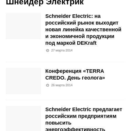
Шнейдер Электрик
Schneider Electric: на
российский рынок выходит
новая линейка качественной
и экономичной продукции
под маркой DEKraft
27 марта 2014
Конференция «TERRA
CREDO. День геолога»
26 марта 2014
Schneider Electric предлагает
российским предприятиям
повысить
энергоэффективность