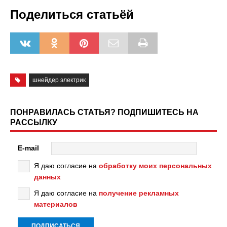
Поделиться статьёй
шнейдер электрик
ПОНРАВИЛАСЬ СТАТЬЯ? ПОДПИШИТЕСЬ НА
РАССЫЛКУ
E-mail
Я даю согласие на
обработку моих персональных
данных
Я даю согласие на
получение рекламных
материалов