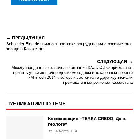
ПРЕДЫДУЩАЯ
Schneider Electric начинает поставки оборудования с российского
завода в Казахстан
СЛЕДУЮЩАЯ
Международная выставочная компания КАЗЭКСПО приглашает
принять участие в очередном ежегодном выставочном проекте
«MinTech-2014», который состоится в двух крупнейших
промышленных регионах Казахстана
ПУБЛИКАЦИИ ПО ТЕМЕ
Конференция «TERRA CREDO. День
геолога»
26 марта 2014