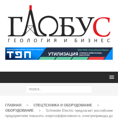
ГЛАВНАЯ
>
СПЕЦТЕХНИКА И ОБОРУДОВАНИЕ
>
ОБОРУДОВАНИЕ
>
Schneider Electric предлагает российским
предприятиям повысить энергоэффективность электропривода до