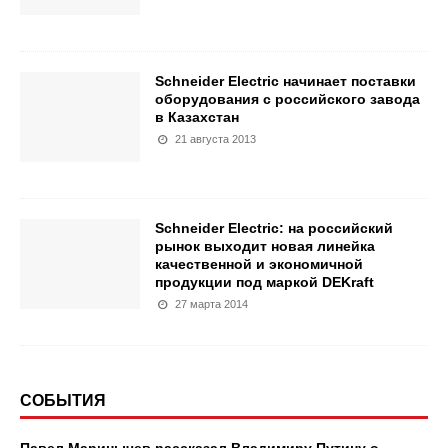
Schneider Electric начинает поставки
оборудования с российского завода
в Казахстан
21 августа 2013
Schneider Electric: на российский
рынок выходит новая линейка
качественной и экономичной
продукции под маркой DEKraft
27 марта 2014
СОБЫТИЯ