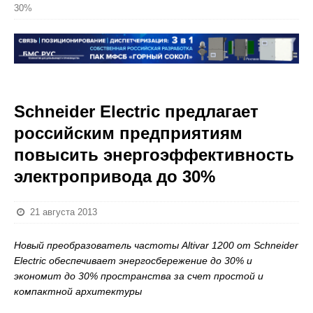
30%
Schneider Electric предлагает
российским предприятиям
повысить энергоэффективность
электропривода до 30%
21 августа 2013
Новый преобразователь частоты
Altivar
1200 от
Schneider
Electric
обеспечивает энергосбережение до 30% и
экономит до 30% пространства за счет простой и
компактной архитектуры