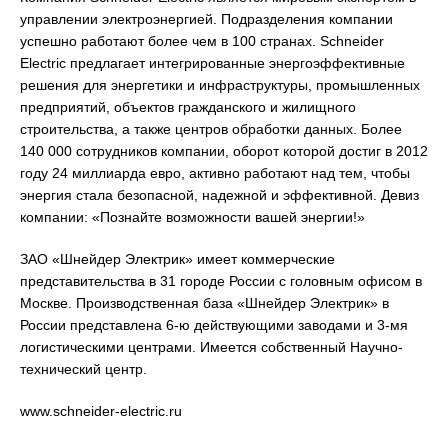
управлении электроэнергией. Подразделения компании
успешно работают более чем в 100 странах. Schneider
Electric предлагает интегрированные энергоэффективные
решения для энергетики и инфраструктуры, промышленных
предприятий, объектов гражданского и жилищного
строительства, а также центров обработки данных. Более
140 000 сотрудников компании, оборот которой достиг в 2012
году 24 миллиарда евро, активно работают над тем, чтобы
энергия стала безопасной, надежной и эффективной. Девиз
компании: «Познайте возможности вашей энергии!»
ЗАО «Шнейдер Электрик» имеет коммерческие
представительства в 31 городе России с головным офисом в
Москве. Производственная база «Шнейдер Электрик» в
России представлена 6-ю действующими заводами и 3-мя
логистическими центрами. Имеется собственный Научно-
технический центр.
www.schneider-electric.ru