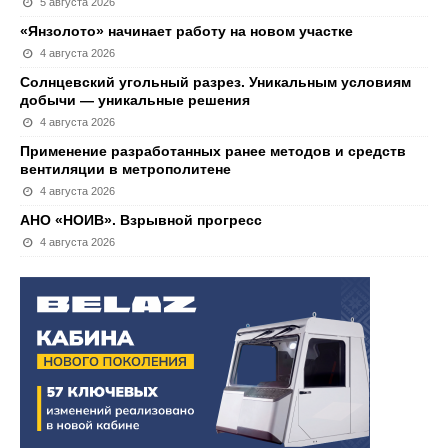
5 августа 2026
«Янзолото» начинает работу на новом участке
4 августа 2026
Солнцевский угольный разрез. Уникальным условиям
добычи — уникальные решения
4 августа 2026
Применение разработанных ранее методов и средств
вентиляции в метрополитене
4 августа 2026
АНО «НОИВ». Взрывной прогресс
4 августа 2026