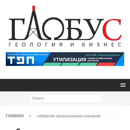
ГЛАВНАЯ
>
сибирская промышленная компания