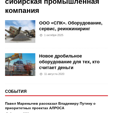
сибирская промышленная
компания
ООО «СПК». Оборудование,
сервис, реинжиниринг
1 октября 2025
Новое дробильное
оборудование для тех, кто
считает деньги
11 августа 2020
СОБЫТИЯ
Павел Маринычев рассказал Владимиру Путину о
приоритетных проектах АЛРОСА