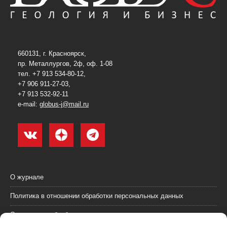
660131, г. Красноярск,
пр. Металлургов, 2ф, оф. 1-08
тел. +7 913 534-80-12,
+7 906 911-27-03,
+7 913 532-92-11
e-mail:
globus-j@mail.ru
О журнале
Политика в отношении обработки персональных данных
Согласие на обработку персональных данных