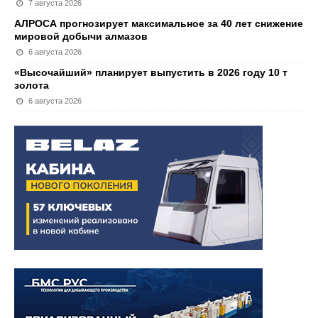
7 августа 2026
АЛРОСА прогнозирует максимальное за 40 лет снижение
мировой добычи алмазов
6 августа 2026
«Высочайший» планирует выпустить в 2026 году 10 т
золота
6 августа 2026