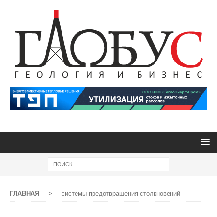
ГЛАВНАЯ
>
системы предотвращения столкновений