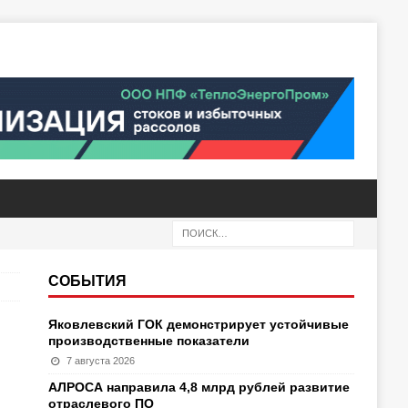
СОБЫТИЯ
Яковлевский ГОК демонстрирует устойчивые
производственные показатели
7 августа 2026
АЛРОСА направила 4,8 млрд рублей развитие
отраслевого ПО