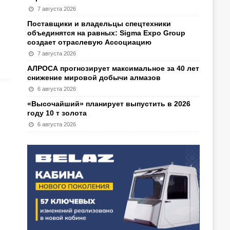
7 августа 2026
Поставщики и владельцы спецтехники
объединятся на равных: Sigma Expo Group
создает отраслевую Ассоциацию
7 августа 2026
АЛРОСА прогнозирует максимальное за 40 лет
снижение мировой добычи алмазов
6 августа 2026
«Высочайший» планирует выпустить в 2026
году 10 т золота
6 августа 2026