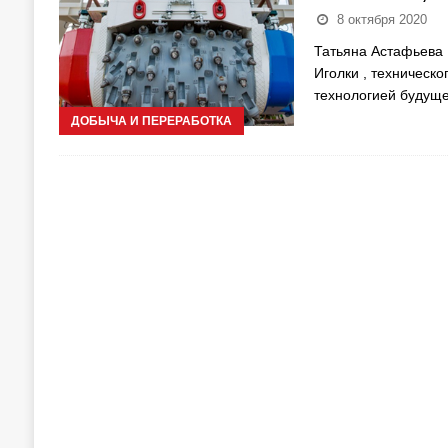
8 октября 2020
Татьяна Астафьева L
Иголки , техническ
технологией будуще
ДОБЫЧА И ПЕРЕРАБОТКА