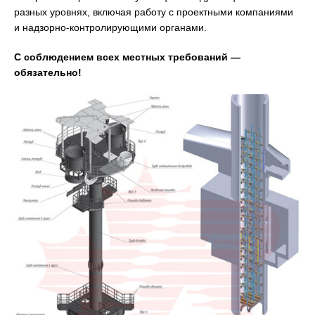
разных уровнях, включая работу с проектными компаниями
и надзорно-контролирующими органами.
С соблюдением всех местных требований —
обязательно!