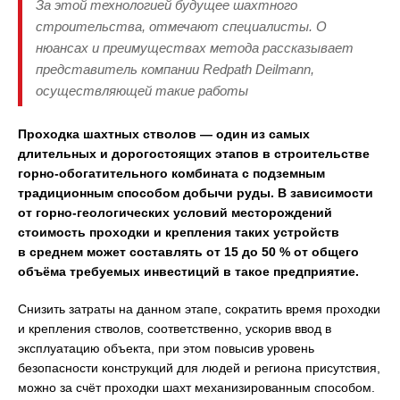
За этой технологией будущее шахтного
строительства, отмечают специалисты. О
нюансах и преимуществах метода рассказывает
представитель компании Redpath Deilmann,
осуществляющей такие работы
Проходка шахтных стволов — один из самых
длительных и дорогостоящих этапов в строительстве
горно-обогатительного комбината с подземным
традиционным способом добычи руды. В зависимости
от горно-геологических условий месторождений
стоимость проходки и крепления таких устройств
в среднем может составлять от 15 до 50 % от общего
объёма требуемых инвестиций в такое предприятие.
Снизить затраты на данном этапе, сократить время проходки
и крепления стволов, соответственно, ускорив ввод в
эксплуатацию объекта, при этом повысив уровень
безопасности конструкций для людей и региона присутствия,
можно за счёт проходки шахт механизированным способом.