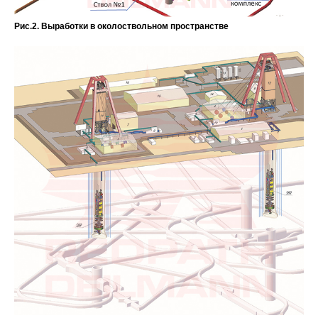
Рис.2. Выработки в околоствольном пространстве