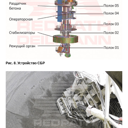
Рис. 8. Устройство СБР