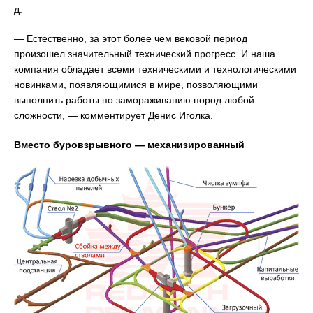
д.
— Естественно, за этот более чем вековой период
произошел значительный технический прогресс. И наша
компания обладает всеми техническими и технологическими
новинками, появляющимися в мире, позволяющими
выполнить работы по замораживанию пород любой
сложности, — комментирует Денис Иголка.
Вместо буровзрывного — механизированный