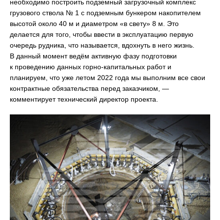
необходимо построить подземный загрузочный комплекс
грузового ствола № 1 с подземным бункером накопителем
высотой около 40 м и диаметром «в свету» 8 м. Это
делается для того, чтобы ввести в эксплуатацию первую
очередь рудника, что называется, вдохнуть в него жизнь.
В данный момент ведём активную фазу подготовки
к проведению данных горно-капитальных работ и
планируем, что уже летом 2022 года мы выполним все свои
контрактные обязательства перед заказчиком, —
комментирует технический директор проекта.