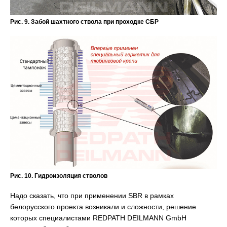
Рис. 9. Забой шахтного ствола при проходке СБР
Рис. 10. Гидроизоляция стволов
Надо сказать, что при применении SBR в рамках
белорусского проекта возникали и сложности, решение
которых специалистами REDPATH DEILMANN GmbH