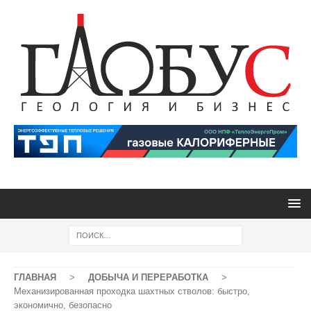
ГЛАВНАЯ
>
ДОБЫЧА И ПЕРЕРАБОТКА
>
Механизированная проходка шахтных стволов: быстро,
экономично, безопасно