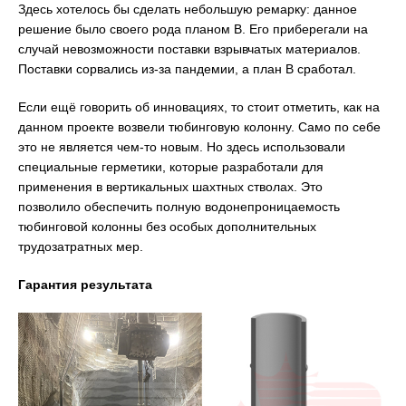
Здесь хотелось бы сделать небольшую ремарку: данное
решение было своего рода планом В. Его приберегали на
случай невозможности поставки взрывчатых материалов.
Поставки сорвались из-за пандемии, а план В сработал.
Если ещё говорить об инновациях, то стоит отметить, как на
данном проекте возвели тюбинговую колонну. Само по себе
это не является чем-то новым. Но здесь использовали
специальные герметики, которые разработали для
применения в вертикальных шахтных стволах. Это
позволило обеспечить полную водонепроницаемость
тюбинговой колонны без особых дополнительных
трудозатратных мер.
Гарантия результата