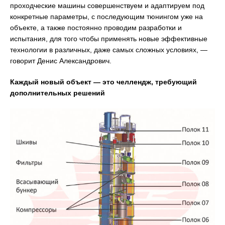
проходческие машины совершенствуем и адаптируем под
конкретные параметры, с последующим тюнингом уже на
объекте, а также постоянно проводим разработки и
испытания, для того чтобы применять новые эффективные
технологии в различных, даже самых сложных условиях, —
говорит Денис Александрович.
Каждый новый объект — это челлендж, требующий
дополнительных решений