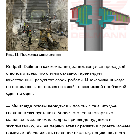
Рис. 11. Проходка сопряжений
Redpath Deilmann как компания, занимающаяся проходкой
стволов и всем, что с этим связано, гарантирует
качественный результат своей работы. И заказчика никогда
не оставляют и не оставят с какой-то возникшей проблемой
один на один.
— Мы всегда готовы вернуться и помочь с тем, что уже
введено в эксплуатацию. Более того, если говорить о
машинах, механизмах, кадрах при вводе рудников в
эксплуатацию, мы на первых этапах развития проекта можем
помочь и обеспечивать введение в эксплуатацию шахтного