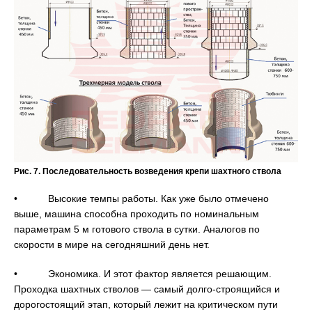
Рис. 7. Последовательность возведения крепи шахтного ствола
• Высокие темпы работы. Как уже было отмечено
выше, машина способна проходить по номинальным
параметрам 5 м готового ствола в сутки. Аналогов по
скорости в мире на сегодняшний день нет.
• Экономика. И этот фактор является решающим.
Проходка шахтных стволов — самый долго-строящийся и
дорогостоящий этап, который лежит на критическом пути