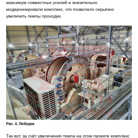
максимум совместных усилий и значительно
модернизировали комплекс, что позволило серьёзно
увеличить темпы проходки.
Рис. 4. Лебёдки
Так вот, за счёт увеличения темпа на этом проекте комплекс