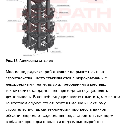
Рис. 12. Армировка стволов
Многие подрядчики, работающие на рынке шахтного
строительства, часто сталкиваются с бюрократией и с
некорректными, на их взгляд, требованиями местных
технических стандартов, где приходится осуществлять
деятельность. В данной ситуации важно отметить, что в этом
конкретном случае это относится именно к шахтному
строительству, так как технический прогресс в данной
области опережает содержание ряда строительных норм
в области проходки стволов и подземных выработок.