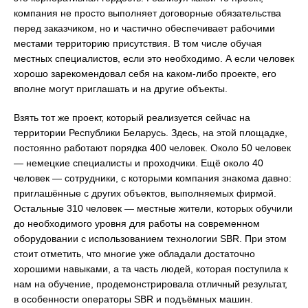
компания не просто выполняет договорные обязательства
перед заказчиком, но и частично обеспечивает рабочими
местами территорию присутствия. В том числе обучая
местных специалистов, если это необходимо. А если человек
хорошо зарекомендовал себя на каком-либо проекте, его
вполне могут приглашать и на другие объекты.
Взять тот же проект, который реализуется сейчас на
территории Республики Беларусь. Здесь, на этой площадке,
постоянно работают порядка 400 человек. Около 50 человек
— немецкие специалисты и проходчики. Ещё около 40
человек — сотрудники, с которыми компания знакома давно:
приглашённые с других объектов, выполняемых фирмой.
Остальные 310 человек — местные жители, которых обучили
до необходимого уровня для работы на современном
оборудовании с использованием технологии SBR. При этом
стоит отметить, что многие уже обладали достаточно
хорошими навыками, а та часть людей, которая поступила к
нам на обучение, продемонстрировала отличный результат,
в особенности операторы SBR и подъёмных машин.