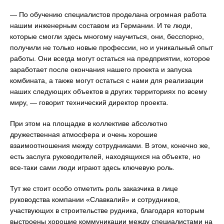
— По обучению специалистов проделана огромная работа
нашим инженерным составом из Германии. И те люди,
которые смогли здесь многому научиться, они, бесспорно,
получили не только новые профессии, но и уникальный опыт
работы. Они всегда могут остаться на предприятии, которое
заработает после окончания нашего проекта и запуска
комбината, а также могут остаться с нами для реализации
наших следующих объектов в других территориях по всему
миру, — говорит технический директор проекта.
При этом на площадке в коллективе абсолютно
дружественная атмосфера и очень хорошие
взаимоотношения между сотрудниками. В этом, конечно же,
есть заслуга руководителей, находящихся на объекте, но
все-таки сами люди играют здесь ключевую роль.
Тут же стоит особо отметить роль заказчика в лице
руководства компании «Славкалий» и сотрудников,
участвующих в строительстве рудника, благодаря которым
выстроены хорошие коммуникации между специалистами на