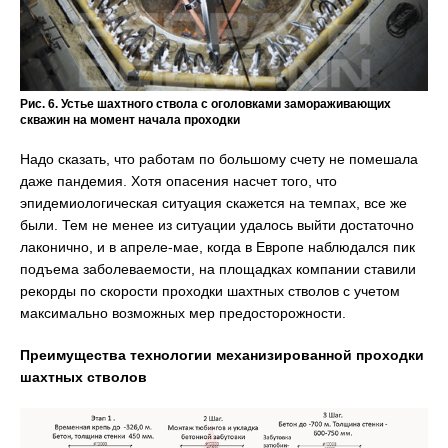
Рис. 6. Устье шахтного ствола с оголовками замораживающих
скважин на момент начала проходки
Надо сказать, что работам по большому счету не помешала
даже пандемия. Хотя опасения насчет того, что
эпидемиологическая ситуация скажется на темпах, все же
были. Тем не менее из ситуации удалось выйти достаточно
лаконично, и в апреле-мае, когда в Европе наблюдался пик
подъема заболеваемости, на площадках компании ставили
рекорды по скорости проходки шахтных стволов с учетом
максимально возможных мер предосторожности.
Преимущества технологии механизированной проходки
шахтных стволов