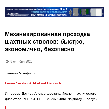
Механизированная проходка
шахтных стволов: быстро,
экономично, безопасно
8 октября 2020
Татьяна Астафьева
Lesen Sie den Artikel auf Deutsch
Интервью Дениса Александровича Иголки , технического
директора REDPATH DEILMANN GmbH журналу «Глобус»