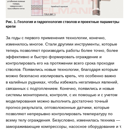
Рис. 1. Геология и гидрогеология стволов и проектные параметры
крепи
За годы с первого применения технологии, конечно,
изменилось многое. Стали другими инструменты, которые
теперь позволяют производить работы более точно, более
эффективно и быстро формировать ограждение и
контролировать его на протяжении всего срока проходки
стволов. Появились новые технологии, благодаря которым
можно безопасно изолировать крепь, что особенно важно
в калийных рудниках, чтобы избежать негативных явлений,
связанных с подтоплением. Конечно, появились и новые
системы мониторинга, контроля, с их помощью и с учетом
моделирования можно выполнить достаточно точный
прогноз результата, оптоволоконные датчики, которые
позволяют непрерывно контролировать температуру по
всему телу ограждения. Безусловно, изменилась техника —
замораживающие компрессоры, насосное оборудование и т.