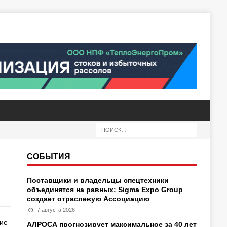
СОБЫТИЯ
Поставщики и владельцы спецтехники
объединятся на равных: Sigma Expo Group
создает отраслевую Ассоциацию
7 августа 2026
ие
АЛРОСА прогнозирует максимальное за 40 лет