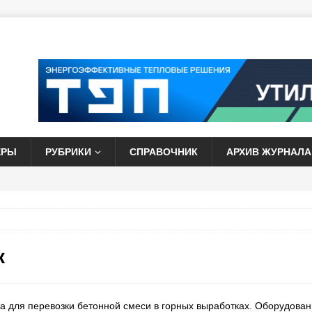
ЕРЫ
РУБРИКИ
СПРАВОЧНИК
АРХИВ ЖУРНАЛА
к
 для перевозки бетонной смеси в горных выработках. Оборудован