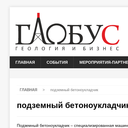
ГЛАВНАЯ
СОБЫТИЯ
МЕРОПРИЯТИЯ-ПАРТН
ГЛАВНАЯ
>
подземный бетоноукладчик
подземный бетоноукладчи
Подземный бетоноукладчик – специализированная машина