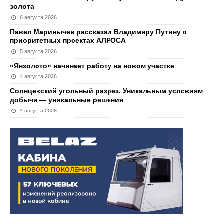
золота
6 августа 2026
Павел Маринычев рассказал Владимиру Путину о
приоритетных проектах АЛРОСА
5 августа 2026
«Янзолото» начинает работу на новом участке
4 августа 2026
Солнцевский угольный разрез. Уникальным условиям
добычи — уникальные решения
4 августа 2026