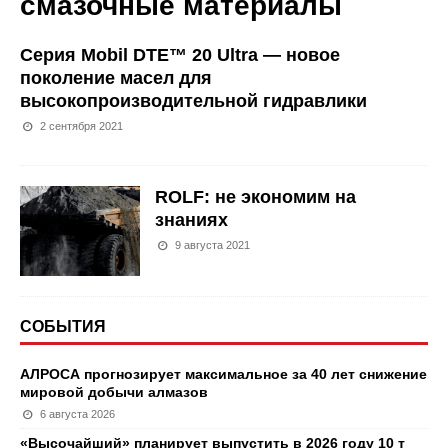
смазочные материалы
Серия Mobil DTE™ 20 Ultra — новое
поколение масел для
высокопроизводительной гидравлики
2 сентября 2021
ROLF: не экономим на
знаниях
9 августа 2021
СОБЫТИЯ
АЛРОСА прогнозирует максимальное за 40 лет снижение
мировой добычи алмазов
6 августа 2026
«Высочайший» планирует выпустить в 2026 году 10 т