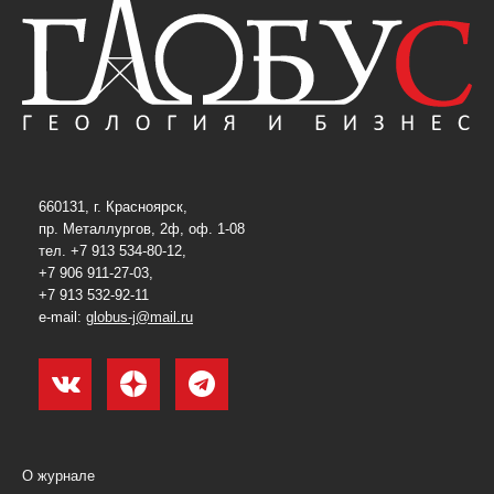
660131, г. Красноярск,
пр. Металлургов, 2ф, оф. 1-08
тел. +7 913 534-80-12,
+7 906 911-27-03,
+7 913 532-92-11
e-mail:
globus-j@mail.ru
О журнале