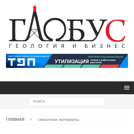
ГЛАВНАЯ
>
смазочные материалы