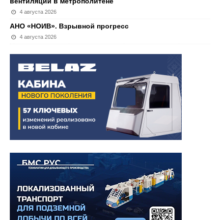
вентиляции в метрополитене
4 августа 2026
АНО «НОИВ». Взрывной прогресс
4 августа 2026