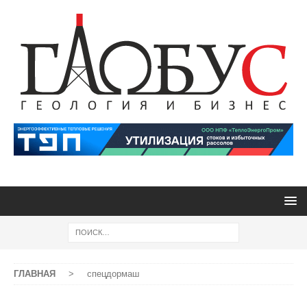
ГЛАВНАЯ
>
спецдормаш