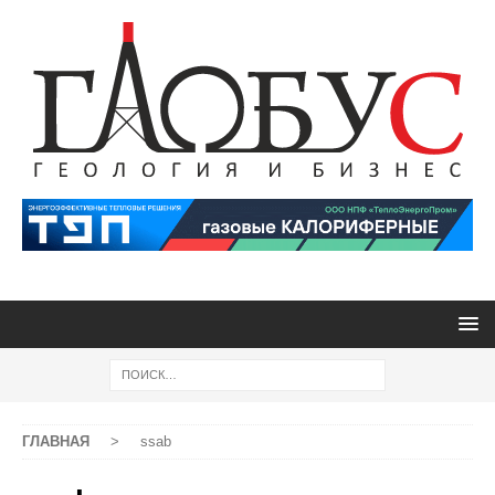
ГЛАВНАЯ
>
ssab