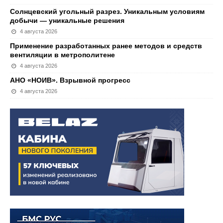
Солнцевский угольный разрез. Уникальным условиям
добычи — уникальные решения
4 августа 2026
Применение разработанных ранее методов и средств
вентиляции в метрополитене
4 августа 2026
АНО «НОИВ». Взрывной прогресс
4 августа 2026