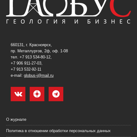
660131, г. Красноярск,
пр. Металлургов, 2ф, оф. 1-08
тел. +7 913 534-80-12,
+7 906 911-27-03,
+7 913 532-92-11
e-mail:
globus-j@mail.ru
О журнале
Политика в отношении обработки персональных данных