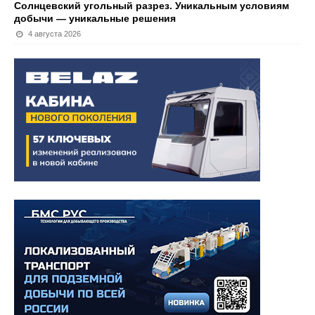
Солнцевский угольный разрез. Уникальным условиям
добычи — уникальные решения
4 августа 2026