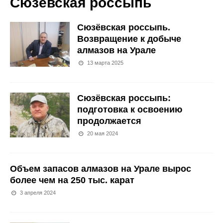
Сюзевская россыпь
Сюзёвская россыпь.
Возвращение к добыче
алмазов на Урале
13 марта 2025
Сюзёвская россыпь:
подготовка к освоению
продолжается
20 мая 2024
Объем запасов алмазов на Урале вырос
более чем на 250 тыс. карат
3 апреля 2024