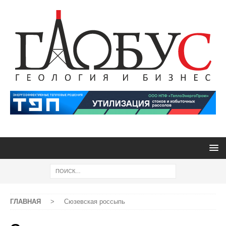
ГЛАВНАЯ
>
Сюзевская россыпь