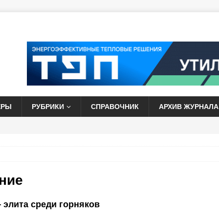
ЕРЫ
РУБРИКИ
СПРАВОЧНИК
АРХИВ ЖУРНАЛА
ние
элита среди горняков