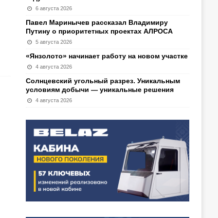
6 августа 2026
Павел Маринычев рассказал Владимиру
Путину о приоритетных проектах АЛРОСА
5 августа 2026
«Янзолото» начинает работу на новом участке
4 августа 2026
Солнцевский угольный разрез. Уникальным
условиям добычи — уникальные решения
4 августа 2026