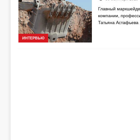
Главный маркшейдер
компании, професси
Татьяна Астафьева
ИНТЕРВЬЮ